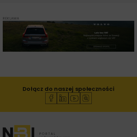
REKLAMA
Dołącz do naszej społeczności