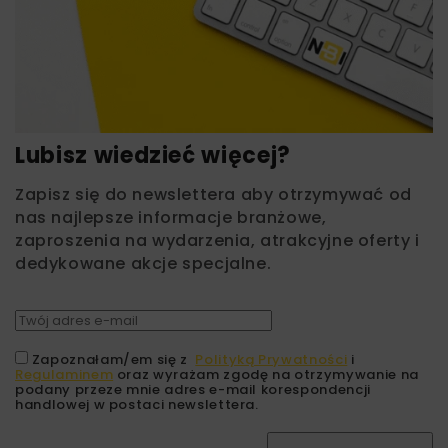
Lubisz wiedzieć więcej?
Zapisz się do newslettera aby otrzymywać od
nas najlepsze informacje branżowe,
zaproszenia na wydarzenia, atrakcyjne oferty i
dedykowane akcje specjalne.
Zapoznałam/em się z
Polityką Prywatności
i
Regulaminem
oraz wyrażam zgodę na otrzymywanie na
podany przeze mnie adres e-mail korespondencji
handlowej w postaci newslettera.