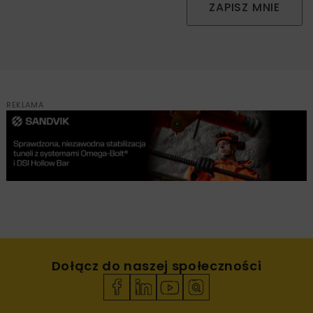
ZAPISZ MNIE
REKLAMA
Dołącz do naszej społeczności