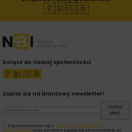
Dołącz do naszej społeczności
Zapisz się na branżowy newsletter!
ZAPISZ
MNIE
Zapoznałam/em się z
Polityką Prywatności
i
Regulaminem
oraz wyrażam zgodę na otrzymywanie na