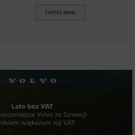
ZAPISZ MNIE