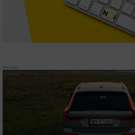
REKLAMA