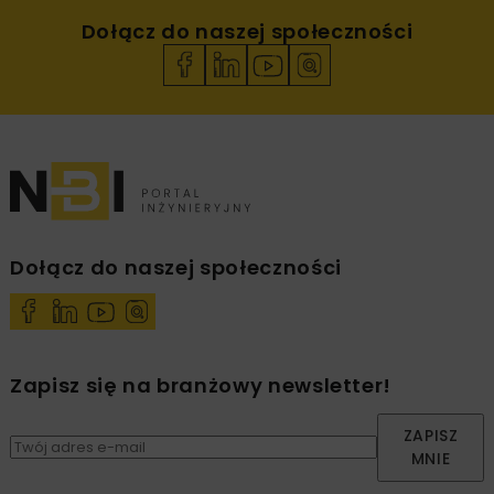
Dołącz do naszej społeczności
Dołącz do naszej społeczności
Zapisz się na branżowy newsletter!
ZAPISZ
MNIE