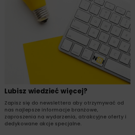
Lubisz wiedzieć więcej?
Zapisz się do newslettera aby otrzymywać od
nas najlepsze informacje branżowe,
zaproszenia na wydarzenia, atrakcyjne oferty i
dedykowane akcje specjalne.