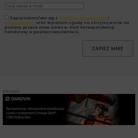
Zapoznałam/em się z
Polityką Prywatności
i
Regulaminem
oraz wyrażam zgodę na otrzymywanie na
podany przeze mnie adres e-mail korespondencji
handlowej w postaci newslettera.
ZAPISZ MNIE
REKLAMA