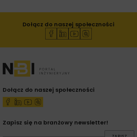
Dołącz do naszej społeczności
Dołącz do naszej społeczności
Zapisz się na branżowy newsletter!
ZAPISZ