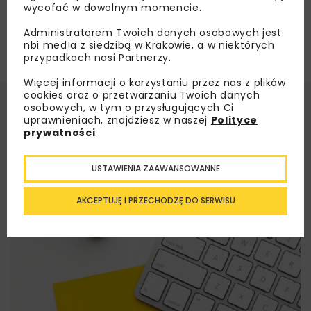
wycofać w dowolnym momencie.
Administratorem Twoich danych osobowych jest
nbi med!a z siedzibą w Krakowie, a w niektórych
przypadkach nasi Partnerzy.
Więcej informacji o korzystaniu przez nas z plików
cookies oraz o przetwarzaniu Twoich danych
osobowych, w tym o przysługujących Ci
uprawnieniach, znajdziesz w naszej
Polityce
prywatności
.
USTAWIENIA ZAAWANSOWANNE
AKCEPTUJĘ I PRZECHODZĘ DO SERWISU