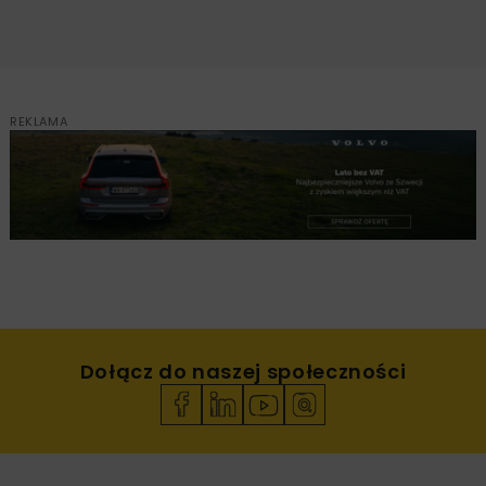
REKLAMA
Dołącz do naszej społeczności