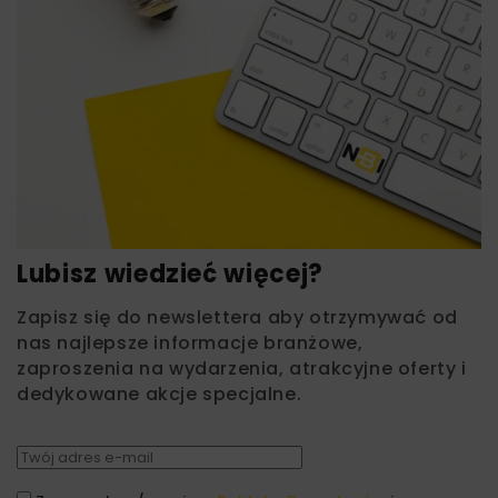
Lubisz wiedzieć więcej?
Zapisz się do newslettera aby otrzymywać od
nas najlepsze informacje branżowe,
zaproszenia na wydarzenia, atrakcyjne oferty i
dedykowane akcje specjalne.