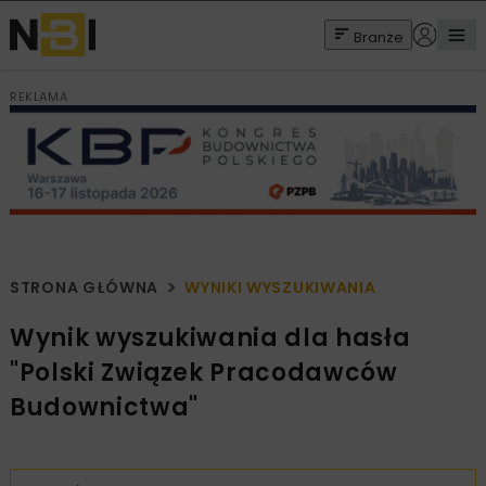
Branże
REKLAMA
STRONA GŁÓWNA
WYNIKI WYSZUKIWANIA
Wynik wyszukiwania dla hasła
"Polski Związek Pracodawców
Budownictwa"