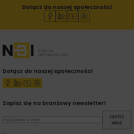
Dołącz do naszej społeczności
Dołącz do naszej społeczności
Zapisz się na branżowy newsletter!
ZAPISZ
MNIE