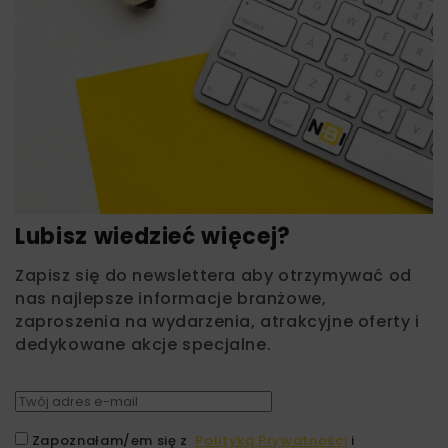
Lubisz wiedzieć więcej?
Zapisz się do newslettera aby otrzymywać od
nas najlepsze informacje branżowe,
zaproszenia na wydarzenia, atrakcyjne oferty i
dedykowane akcje specjalne.
Zapoznałam/em się z
Polityką Prywatności
i