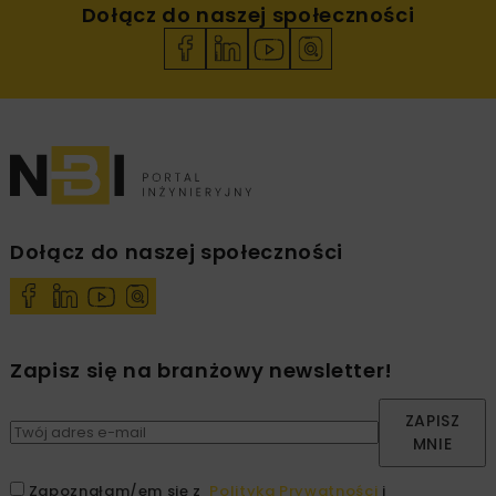
Dołącz do naszej społeczności
Dołącz do naszej społeczności
Zapisz się na branżowy newsletter!
ZAPISZ
MNIE
Zapoznałam/em się z
Polityką Prywatności
i