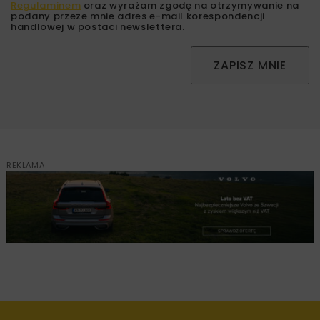
Regulaminem
oraz wyrażam zgodę na otrzymywanie na
podany przeze mnie adres e-mail korespondencji
handlowej w postaci newslettera.
ZAPISZ MNIE
REKLAMA