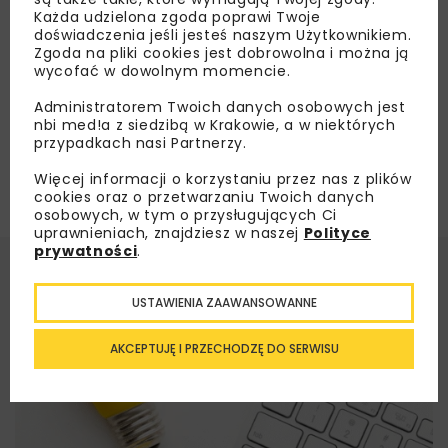
Każda udzielona zgoda poprawi Twoje
doświadczenia jeśli jesteś naszym Użytkownikiem.
Załaduj więcej...
Zgoda na pliki cookies jest dobrowolna i można ją
wycofać w dowolnym momencie.
Administratorem Twoich danych osobowych jest
nbi med!a z siedzibą w Krakowie, a w niektórych
przypadkach nasi Partnerzy.
Więcej informacji o korzystaniu przez nas z plików
cookies oraz o przetwarzaniu Twoich danych
osobowych, w tym o przysługujących Ci
uprawnieniach, znajdziesz w naszej
Polityce
prywatności
.
USTAWIENIA ZAAWANSOWANNE
AKCEPTUJĘ I PRZECHODZĘ DO SERWISU