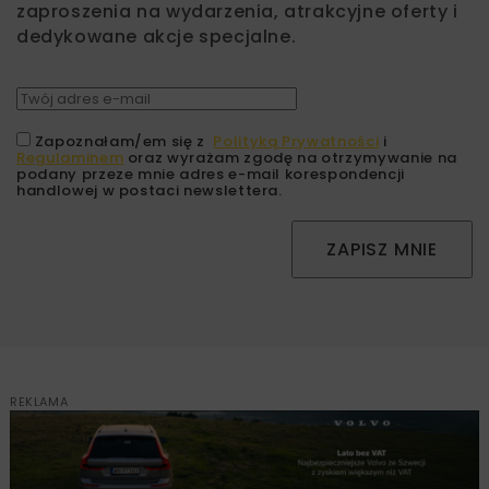
zaproszenia na wydarzenia, atrakcyjne oferty i
dedykowane akcje specjalne.
Zapoznałam/em się z
Polityką Prywatności
i
Regulaminem
oraz wyrażam zgodę na otrzymywanie na
podany przeze mnie adres e-mail korespondencji
handlowej w postaci newslettera.
ZAPISZ MNIE
REKLAMA