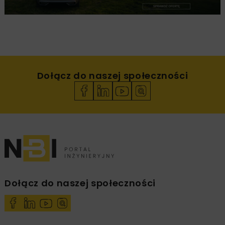
Dołącz do naszej społeczności
Dołącz do naszej społeczności