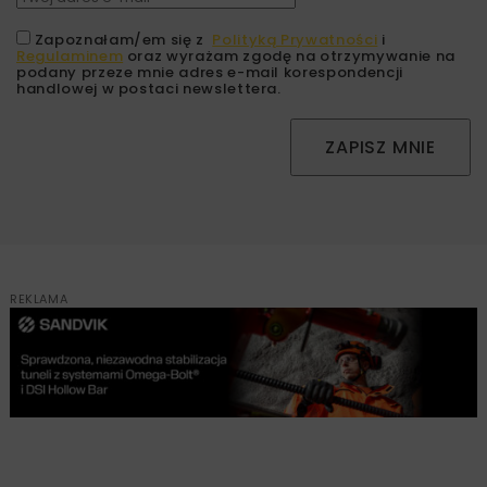
Zapoznałam/em się z
Polityką Prywatności
i
Regulaminem
oraz wyrażam zgodę na otrzymywanie na
podany przeze mnie adres e-mail korespondencji
handlowej w postaci newslettera.
ZAPISZ MNIE
REKLAMA