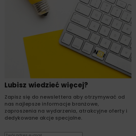
Lubisz wiedzieć więcej?
Zapisz się do newslettera aby otrzymywać od
nas najlepsze informacje branżowe,
zaproszenia na wydarzenia, atrakcyjne oferty i
dedykowane akcje specjalne.