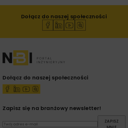
Dołącz do naszej społeczności
Dołącz do naszej społeczności
Zapisz się na branżowy newsletter!
ZAPISZ
MNIE