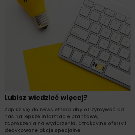
Lubisz wiedzieć więcej?
Zapisz się do newslettera aby otrzymywać od
nas najlepsze informacje branżowe,
zaproszenia na wydarzenia, atrakcyjne oferty i
dedykowane akcje specjalne.