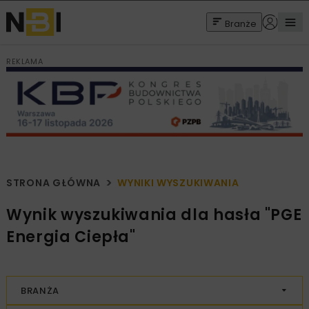
Branże
REKLAMA
STRONA GŁÓWNA
WYNIKI WYSZUKIWANIA
Wynik wyszukiwania dla hasła "PGE
Energia Ciepła"
BRANŻA