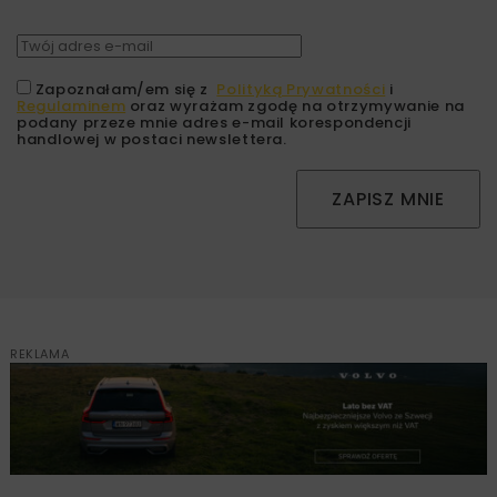
Zapoznałam/em się z
Polityką Prywatności
i
Regulaminem
oraz wyrażam zgodę na otrzymywanie na
podany przeze mnie adres e-mail korespondencji
handlowej w postaci newslettera.
ZAPISZ MNIE
REKLAMA