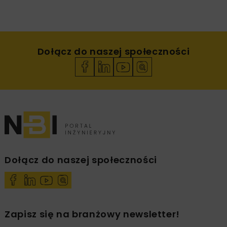
Dołącz do naszej społeczności
Dołącz do naszej społeczności
Zapisz się na branżowy newsletter!