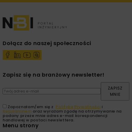
Dołącz do naszej społeczności
Zapisz się na branżowy newsletter!
ZAPISZ
MNIE
Zapoznałam/em się z
Polityką Prywatności
i
Regulaminem
oraz wyrażam zgodę na otrzymywanie na
podany przeze mnie adres e-mail korespondencji
handlowej w postaci newslettera.
Menu strony