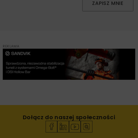
ZAPISZ MNIE
REKLAMA
Dołącz do naszej społeczności