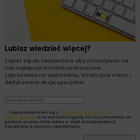
Lubisz wiedzieć więcej?
Zapisz się do newslettera aby otrzymywać od
nas najlepsze informacje branżowe,
zaproszenia na wydarzenia, atrakcyjne oferty i
dedykowane akcje specjalne.
Zapoznałam/em się z
Polityką Prywatności
i
Regulaminem
oraz wyrażam zgodę na otrzymywanie na
podany przeze mnie adres e-mail korespondencji
handlowej w postaci newslettera.