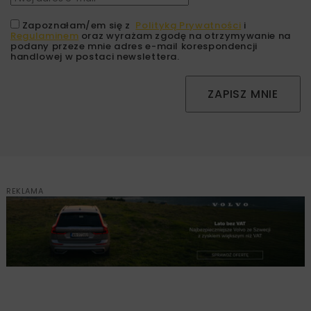
Zapoznałam/em się z
Polityką Prywatności
i
Regulaminem
oraz wyrażam zgodę na otrzymywanie na
podany przeze mnie adres e-mail korespondencji
handlowej w postaci newslettera.
ZAPISZ MNIE
REKLAMA