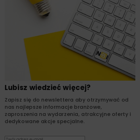
Lubisz wiedzieć więcej?
Zapisz się do newslettera aby otrzymywać od
nas najlepsze informacje branżowe,
zaproszenia na wydarzenia, atrakcyjne oferty i
dedykowane akcje specjalne.