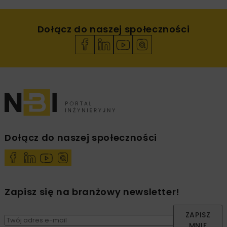
Dołącz do naszej społeczności
Dołącz do naszej społeczności
Zapisz się na branżowy newsletter!
ZAPISZ
MNIE