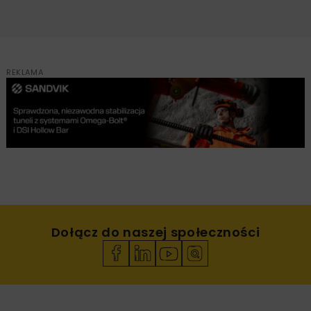
REKLAMA
Dołącz do naszej społeczności