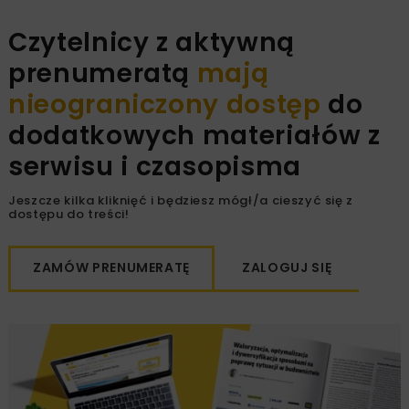
Czytelnicy z aktywną
prenumeratą
mają
nieograniczony dostęp
do
dodatkowych materiałów z
serwisu i czasopisma
Jeszcze kilka kliknięć i będziesz mógł/a cieszyć się z
dostępu do treści!
ZAMÓW PRENUMERATĘ
ZALOGUJ SIĘ