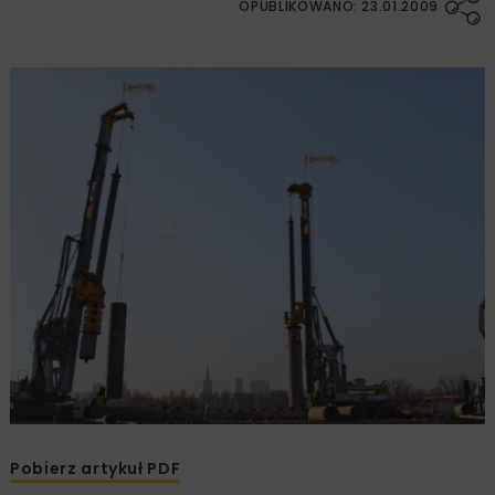
OPUBLIKOWANO: 23.01.2009
Pobierz artykuł PDF