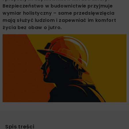
Bezpieczeństwo w budownictwie przyjmuje
wymiar holistyczny – same przedsięwzięcia
mają służyć ludziom i zapewniać im komfort
życia bez obaw o jutro.
Spis treści