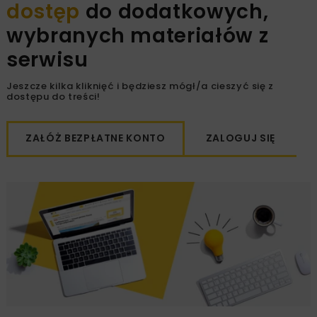
dostęp
do dodatkowych,
wybranych materiałów z
serwisu
Jeszcze kilka kliknięć i będziesz mógł/a cieszyć się z
dostępu do treści!
ZAŁÓŻ BEZPŁATNE KONTO
ZALOGUJ SIĘ