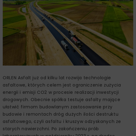
ORLEN Asfalt już od kilku lat rozwija technologie
asfaltowe, których celem jest ograniczenie zużycia
energii i emisji CO2 w procesie realizacji inwestycji
drogowych. Obecnie spółka testuje asfalty mające
ułatwić firmom budowlanym zastosowanie przy
budowie i remontach dróg dużych ilości destruktu
asfaltowego, czyli asfaltu i kruszyw odzyskanych ze
starych nawierzchni. Po zakończeniu prób