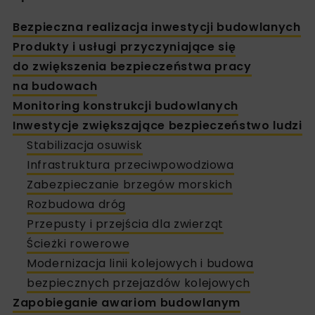
Bezpieczna realizacja inwestycji budowlanych
Produkty i usługi przyczyniające się
do zwiększenia bezpieczeństwa pracy
na budowach
Monitoring konstrukcji budowlanych
Inwestycje zwiększające bezpieczeństwo ludzi
Stabilizacja osuwisk
Infrastruktura przeciwpowodziowa
Zabezpieczanie brzegów morskich
Rozbudowa dróg
Przepusty i przejścia dla zwierząt
Ścieżki rowerowe
Modernizacja linii kolejowych i budowa
bezpiecznych przejazdów kolejowych
Zapobieganie awariom budowlanym