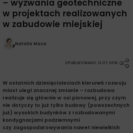
– wyzwania geotechniczne
w projektach realizowanych
w zabudowie miejskiej
Natalia Maca
OPUBLIKOWANO: 12.07.2019
W ostatnich dziesięcioleciach kierunek rozwoju
miast uległ znacznej zmianie – rozbudowa
realizuje się głównie w osi pionowej, przy czym
nie dotyczy to już tylko budowy (powszechnych
już) wysokich budynków z rozbudowanymi
kondygnacjami podziemnymi
czy zagospodarowywania nawet niewielkich