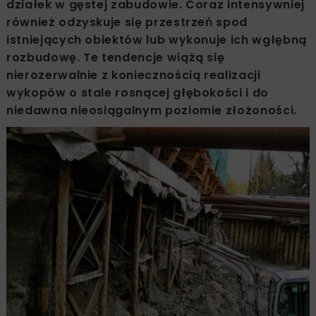
działek w gęstej zabudowie. Coraz intensywniej
również odzyskuje się przestrzeń spod
istniejących obiektów lub wykonuje ich wgłębną
rozbudowę. Te tendencje wiążą się
nierozerwalnie z koniecznością realizacji
wykopów o stale rosnącej głębokości i do
niedawna nieosiągalnym poziomie złożoności.