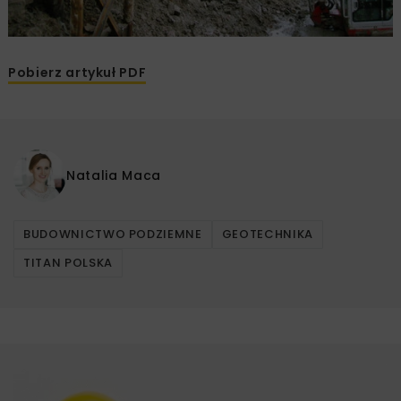
Pobierz artykuł PDF
Natalia Maca
BUDOWNICTWO PODZIEMNE
GEOTECHNIKA
TITAN POLSKA