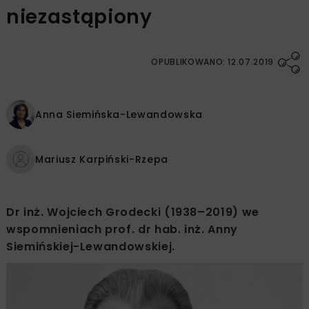
niezastąpiony
OPUBLIKOWANO: 12.07.2019
Anna Siemińska-Lewandowska
Mariusz Karpiński-Rzepa
Dr inż. Wojciech Grodecki (1938–2019) we
wspomnieniach prof. dr hab. inż. Anny
Siemińskiej-Lewandowskiej.