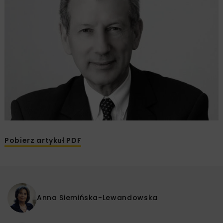
Pobierz artykuł PDF
Anna Siemińska-Lewandowska