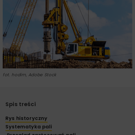
fot. hodim, Adobe Stock
Spis treści
Rys historyczny
Systematyka pali