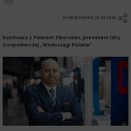
OPUBLIKOWANO: 23.03.2025
Rozmowa z Pawłem Sikorskim, prezesem Izby
Gospodarczej „Wodociągi Polskie”