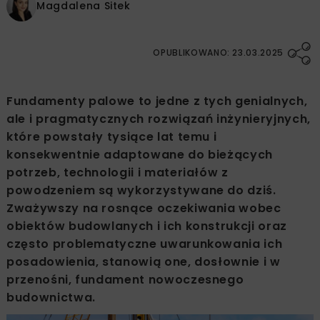
Magdalena Sitek
OPUBLIKOWANO: 23.03.2025
Fundamenty palowe to jedne z tych genialnych,
ale i pragmatycznych rozwiązań inżynieryjnych,
które powstały tysiące lat temu i
konsekwentnie adaptowane do bieżących
potrzeb, technologii i materiałów z
powodzeniem są wykorzystywane do dziś.
Zważywszy na rosnące oczekiwania wobec
obiektów budowlanych i ich konstrukcji oraz
często problematyczne uwarunkowania ich
posadowienia, stanowią one, dosłownie i w
przenośni, fundament nowoczesnego
budownictwa.