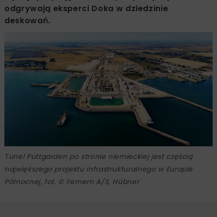
odgrywają eksperci Doka w dziedzinie
deskowań.
Tunel Puttgarden po stronie niemieckiej jest częścią
największego projektu infrastrukturalnego w Europie
Północnej, fot. © Femern A/S, Hübner