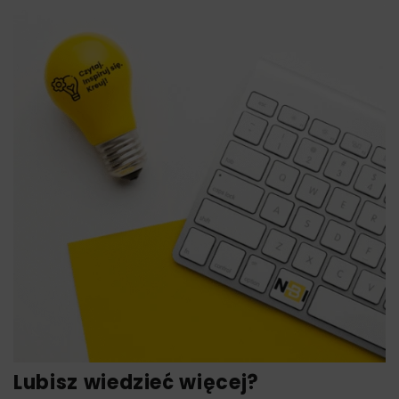
Lubisz wiedzieć więcej?