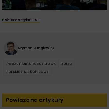
Pobierz artykuł PDF
Szymon Jungiewicz
INFRASTRUKTURA KOLEJOWA
KOLEJ
POLSKIE LINIE KOLEJOWE
Powiązane artykuły