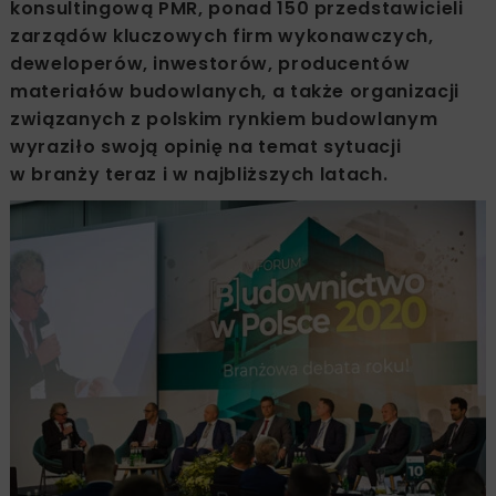
konsultingową PMR, ponad 150 przedstawicieli
zarządów kluczowych firm wykonawczych,
deweloperów, inwestorów, producentów
materiałów budowlanych, a także organizacji
związanych z polskim rynkiem budowlanym
wyraziło swoją opinię na temat sytuacji
w branży teraz i w najbliższych latach.