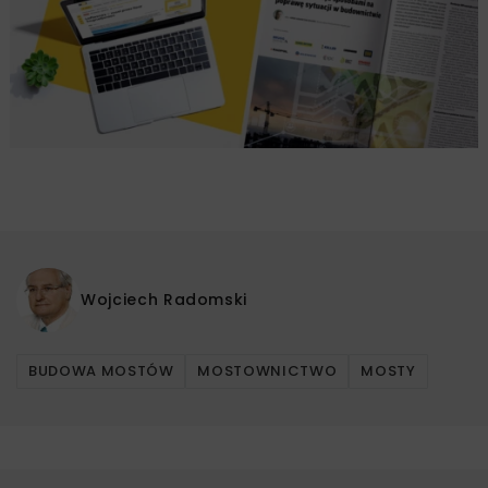
Wojciech Radomski
BUDOWA MOSTÓW
MOSTOWNICTWO
MOSTY