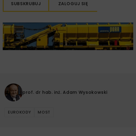
SUBSKRUBUJ
ZALOGUJ SIĘ
prof. dr hab. inż.
Adam Wysokowski
EUROKODY
MOST