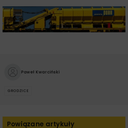
Paweł Kwarciński
GRODZICE
Powiązane artykuły