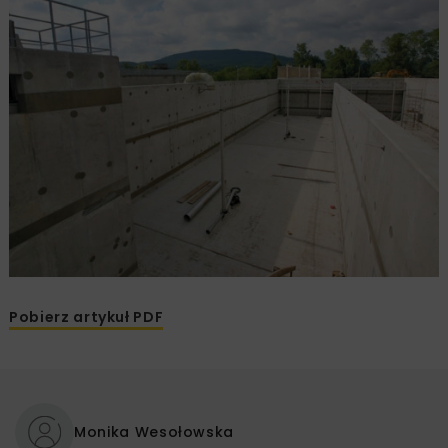
Pobierz artykuł PDF
Monika Wesołowska