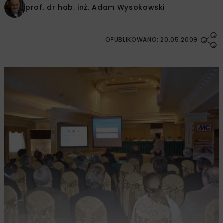
prof. dr hab. inż.
Adam Wysokowski
OPUBLIKOWANO: 20.05.2009