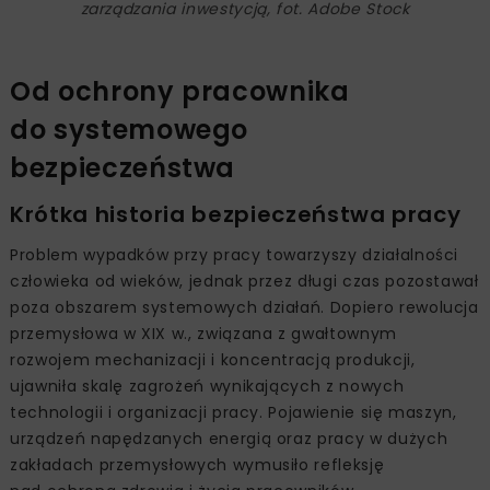
zarządzania inwestycją, fot. Adobe Stock
Od ochrony pracownika
do systemowego
bezpieczeństwa
Krótka historia bezpieczeństwa pracy
Problem wypadków przy pracy towarzyszy działalności
człowieka od wieków, jednak przez długi czas pozostawał
poza obszarem systemowych działań. Dopiero rewolucja
przemysłowa w XIX w., związana z gwałtownym
rozwojem mechanizacji i koncentracją produkcji,
ujawniła skalę zagrożeń wynikających z nowych
technologii i organizacji pracy. Pojawienie się maszyn,
urządzeń napędzanych energią oraz pracy w dużych
zakładach przemysłowych wymusiło refleksję