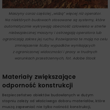
Maszyny coraz częściej „widzą” więcej niż operator.
Na niektórych budowach stosowane są systemy, które
automatycznie wykrywają obecność człowieka w strefie
niebezpiecznej maszyny i ostrzegają operatora lub
ograniczają zakres jej ruchu. Rozwiązania te mają na celu
zmniejszenie liczby wypadków wynikających
z ograniczonej widoczności i pracy w trudnych
warunkach przestrzennych, fot. Adobe Stock
Materiały zwiększające
odporność konstrukcji
Bezpieczeństwo obiektów budowlanych w dużym
stopniu zależy od właściwego doboru materiałów, które
muszą zapewniać nie tylko nośność konstrukcji,