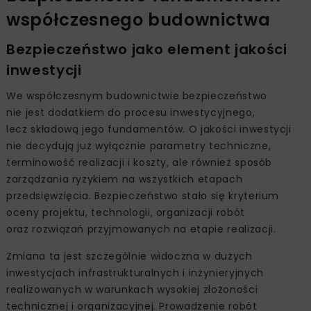
współczesnego budownictwa
Bezpieczeństwo jako element jakości
inwestycji
We współczesnym budownictwie bezpieczeństwo
nie jest dodatkiem do procesu inwestycyjnego,
lecz składową jego fundamentów. O jakości inwestycji
nie decydują już wyłącznie parametry techniczne,
terminowość realizacji i koszty, ale również sposób
zarządzania ryzykiem na wszystkich etapach
przedsięwzięcia. Bezpieczeństwo stało się kryterium
oceny projektu, technologii, organizacji robót
oraz rozwiązań przyjmowanych na etapie realizacji.
Zmiana ta jest szczególnie widoczna w dużych
inwestycjach infrastrukturalnych i inżynieryjnych
realizowanych w warunkach wysokiej złożoności
technicznej i organizacyjnej. Prowadzenie robót