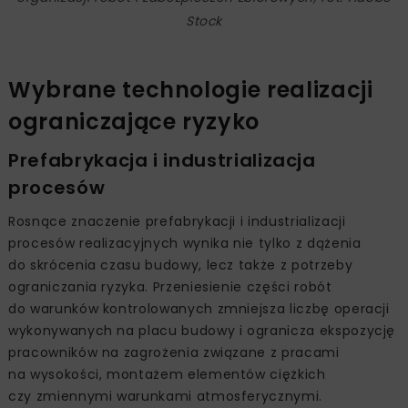
Stock
Wybrane technologie realizacji
ograniczające ryzyko
Prefabrykacja i industrializacja
procesów
Rosnące znaczenie prefabrykacji i industrializacji
procesów realizacyjnych wynika nie tylko z dążenia
do skrócenia czasu budowy, lecz także z potrzeby
ograniczania ryzyka. Przeniesienie części robót
do warunków kontrolowanych zmniejsza liczbę operacji
wykonywanych na placu budowy i ogranicza ekspozycję
pracowników na zagrożenia związane z pracami
na wysokości, montażem elementów ciężkich
czy zmiennymi warunkami atmosferycznymi.