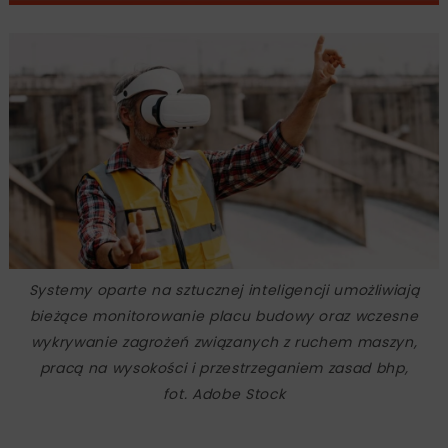
Systemy oparte na sztucznej inteligencji umożliwiają
bieżące monitorowanie placu budowy oraz wczesne
wykrywanie zagrożeń związanych z ruchem maszyn,
pracą na wysokości i przestrzeganiem zasad bhp,
fot. Adobe Stock