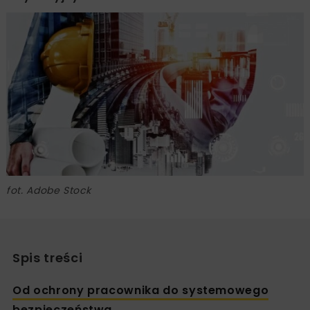
fot. Adobe Stock
Spis treści
Od ochrony pracownika do systemowego
bezpieczeństwa