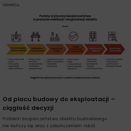
obiektu.
Od placu budowy do eksploatacji –
ciągłość decyzji
Problem bezpieczeństwa obiektu budowlanego
nie kończy się wraz z zakończeniem robót