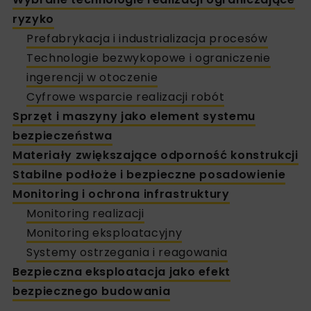
ryzyko
Prefabrykacja i industrializacja procesów
Technologie bezwykopowe i ograniczenie
ingerencji w otoczenie
Cyfrowe wsparcie realizacji robót
Sprzęt i maszyny jako element systemu
bezpieczeństwa
Materiały zwiększające odporność konstrukcji
Stabilne podłoże i bezpieczne posadowienie
Monitoring i ochrona infrastruktury
Monitoring realizacji
Monitoring eksploatacyjny
Systemy ostrzegania i reagowania
Bezpieczna eksploatacja jako efekt
bezpiecznego budowania