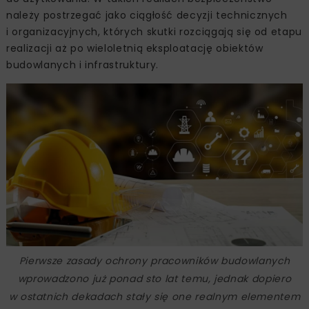
należy postrzegać jako ciągłość decyzji technicznych
i organizacyjnych, których skutki rozciągają się od etapu
realizacji aż po wieloletnią eksploatację obiektów
budowlanych i infrastruktury.
Pierwsze zasady ochrony pracowników budowlanych
wprowadzono już ponad sto lat temu, jednak dopiero
w ostatnich dekadach stały się one realnym elementem