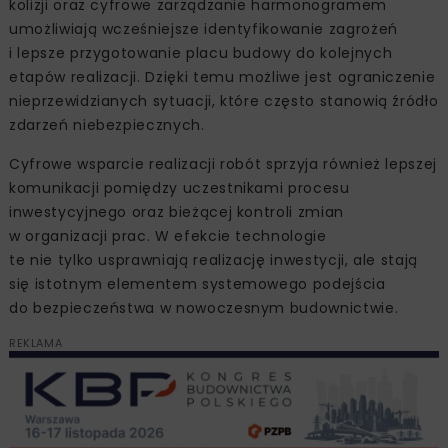
kolizji oraz cyfrowe zarządzanie harmonogramem
umożliwiają wcześniejsze identyfikowanie zagrożeń
i lepsze przygotowanie placu budowy do kolejnych
etapów realizacji. Dzięki temu możliwe jest ograniczenie
nieprzewidzianych sytuacji, które często stanowią źródło
zdarzeń niebezpiecznych.
Cyfrowe wsparcie realizacji robót sprzyja również lepszej
komunikacji pomiędzy uczestnikami procesu
inwestycyjnego oraz bieżącej kontroli zmian
w organizacji prac. W efekcie technologie
te nie tylko usprawniają realizację inwestycji, ale stają
się istotnym elementem systemowego podejścia
do bezpieczeństwa w nowoczesnym budownictwie.
REKLAMA