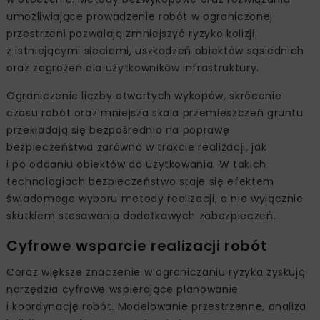
umożliwiające prowadzenie robót w ograniczonej
przestrzeni pozwalają zmniejszyć ryzyko kolizji
z istniejącymi sieciami, uszkodzeń obiektów sąsiednich
oraz zagrożeń dla użytkowników infrastruktury.
Ograniczenie liczby otwartych wykopów, skrócenie
czasu robót oraz mniejsza skala przemieszczeń gruntu
przekładają się bezpośrednio na poprawę
bezpieczeństwa zarówno w trakcie realizacji, jak
i po oddaniu obiektów do użytkowania. W takich
technologiach bezpieczeństwo staje się efektem
świadomego wyboru metody realizacji, a nie wyłącznie
skutkiem stosowania dodatkowych zabezpieczeń.
Cyfrowe wsparcie realizacji robót
Coraz większe znaczenie w ograniczaniu ryzyka zyskują
narzędzia cyfrowe wspierające planowanie
i koordynację robót. Modelowanie przestrzenne, analiza