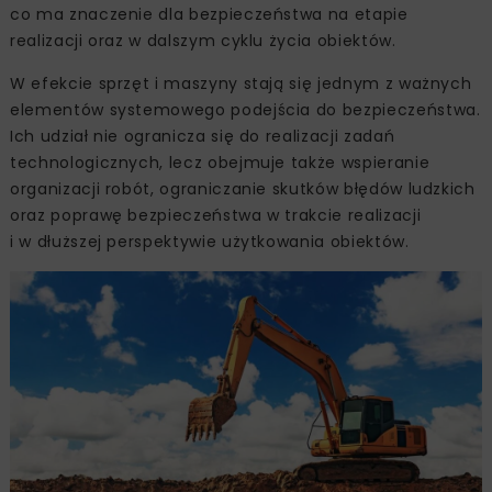
co ma znaczenie dla bezpieczeństwa na etapie
realizacji oraz w dalszym cyklu życia obiektów.
W efekcie sprzęt i maszyny stają się jednym z ważnych
elementów systemowego podejścia do bezpieczeństwa.
Ich udział nie ogranicza się do realizacji zadań
technologicznych, lecz obejmuje także wspieranie
organizacji robót, ograniczanie skutków błędów ludzkich
oraz poprawę bezpieczeństwa w trakcie realizacji
i w dłuższej perspektywie użytkowania obiektów.