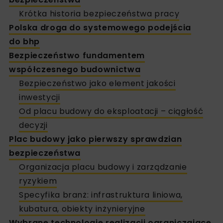
Krótka historia bezpieczeństwa pracy
Polska droga do systemowego podejścia
do bhp
Bezpieczeństwo fundamentem
współczesnego budownictwa
Bezpieczeństwo jako element jakości
inwestycji
Od placu budowy do eksploatacji – ciągłość
decyzji
Plac budowy jako pierwszy sprawdzian
bezpieczeństwa
Organizacja placu budowy i zarządzanie
ryzykiem
Specyfika branż: infrastruktura liniowa,
kubatura, obiekty inżynieryjne
Wybrane technologie realizacji ograniczające