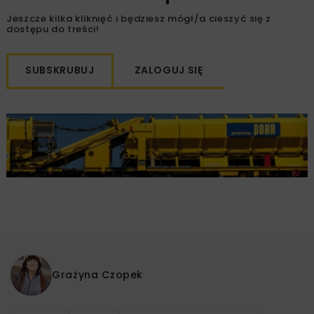
Jeszcze kilka kliknięć i będziesz mógł/a cieszyć się z
dostępu do treści!
SUBSKRUBUJ
ZALOGUJ SIĘ
Grażyna Czopek