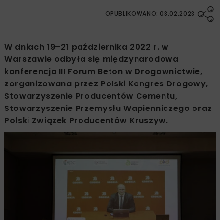
OPUBLIKOWANO: 03.02.2023
W dniach 19–21 października 2022 r. w
Warszawie odbyła się międzynarodowa
konferencja III Forum Beton w Drogownictwie,
zorganizowana przez Polski Kongres Drogowy,
Stowarzyszenie Producentów Cementu,
Stowarzyszenie Przemysłu Wapienniczego oraz
Polski Związek Producentów Kruszyw.