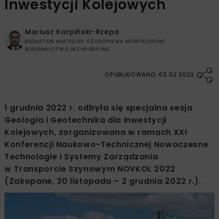
Inwestycji Kolejowych
Mariusz Karpiński-Rzepa
REDAKTOR NACZELNY CZASOPISMA NOWOCZESNE
BUDOWNICTWO INŻYNIERYJNE
OPUBLIKOWANO: 03.02.2023
1 grudnia 2022 r. odbyła się specjalna sesja
Geologia i Geotechnika dla Inwestycji
Kolejowych, zorganizowana w ramach XXI
Konferencji Naukowo-Technicznej Nowoczesne
Technologie i Systemy Zarządzania
w Transporcie Szynowym NOVKOL 2022
(Zakopane, 30 listopada – 2 grudnia 2022 r.).