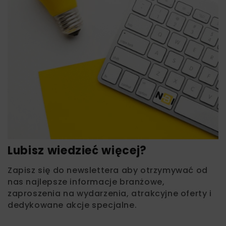
Lubisz wiedzieć więcej?
Zapisz się do newslettera aby otrzymywać od
nas najlepsze informacje branżowe,
zaproszenia na wydarzenia, atrakcyjne oferty i
dedykowane akcje specjalne.