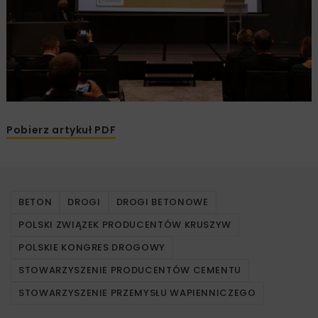
Pobierz artykuł PDF
BETON
DROGI
DROGI BETONOWE
POLSKI ZWIĄZEK PRODUCENTÓW KRUSZYW
POLSKIE KONGRES DROGOWY
STOWARZYSZENIE PRODUCENTÓW CEMENTU
STOWARZYSZENIE PRZEMYSŁU WAPIENNICZEGO