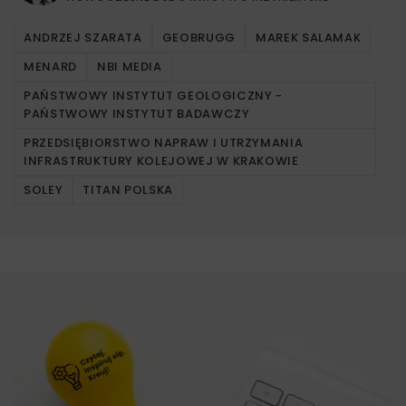
ANDRZEJ SZARATA
GEOBRUGG
MAREK SALAMAK
MENARD
NBI MEDIA
PAŃSTWOWY INSTYTUT GEOLOGICZNY -
PAŃSTWOWY INSTYTUT BADAWCZY
PRZEDSIĘBIORSTWO NAPRAW I UTRZYMANIA
INFRASTRUKTURY KOLEJOWEJ W KRAKOWIE
SOLEY
TITAN POLSKA