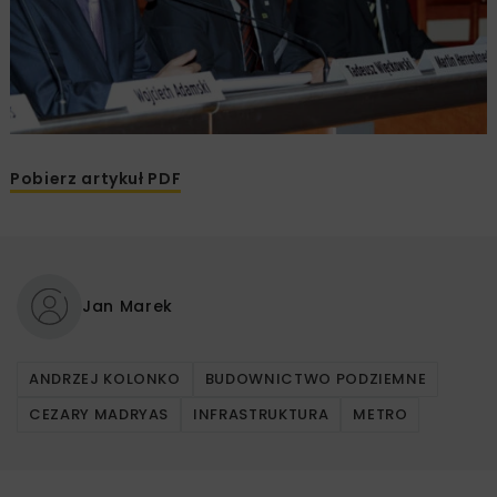
Pobierz artykuł PDF
Jan Marek
ANDRZEJ KOLONKO
BUDOWNICTWO PODZIEMNE
CEZARY MADRYAS
INFRASTRUKTURA
METRO