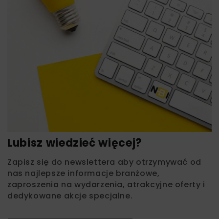
Lubisz wiedzieć więcej?
Zapisz się do newslettera aby otrzymywać od
nas najlepsze informacje branżowe,
zaproszenia na wydarzenia, atrakcyjne oferty i
dedykowane akcje specjalne.