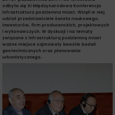
odbyła się XI Międzynarodowa Konferencja
Infrastruktura podziemna miast. Wzięli w niej
udział przedstawiciele świata naukowego,
inwestorów, firm producenckich, projektowych
i wykonawczych. W dyskusji i na tematy
związane z infrastrukturą podziemną miast
ważne miejsce zajmowały kwestie badań
geotechnicznych oraz planowania
urbanistycznego.