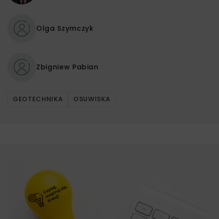
Olga Szymczyk
Zbigniew Pabian
GEOTECHNIKA
OSUWISKA