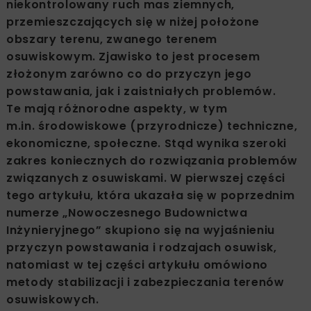
niekontrolowany ruch mas ziemnych,
przemieszczających się w niżej położone
obszary terenu, zwanego terenem
osuwiskowym. Zjawisko to jest procesem
złożonym zarówno co do przyczyn jego
powstawania, jak i zaistniałych problemów.
Te mają różnorodne aspekty, w tym
m.in. środowiskowe (przyrodnicze) techniczne,
ekonomiczne, społeczne. Stąd wynika szeroki
zakres koniecznych do rozwiązania problemów
związanych z osuwiskami. W pierwszej części
tego artykułu, która ukazała się w poprzednim
numerze „Nowoczesnego Budownictwa
Inżynieryjnego” skupiono się na wyjaśnieniu
przyczyn powstawania i rodzajach osuwisk,
natomiast w tej części artykułu omówiono
metody stabilizacji i zabezpieczania terenów
osuwiskowych.