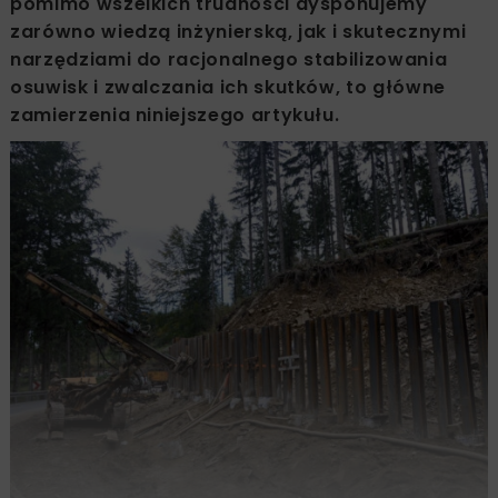
pomimo wszelkich trudności dysponujemy
zarówno wiedzą inżynierską, jak i skutecznymi
narzędziami do racjonalnego stabilizowania
osuwisk i zwalczania ich skutków, to główne
zamierzenia niniejszego artykułu.