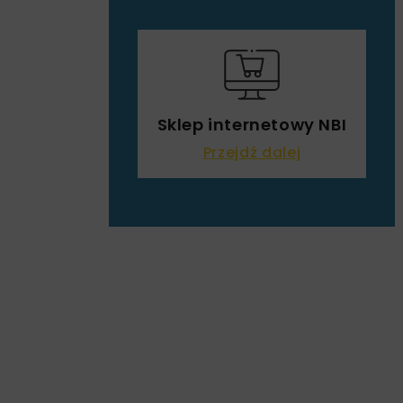
Sklep internetowy NBI
Przejdź dalej