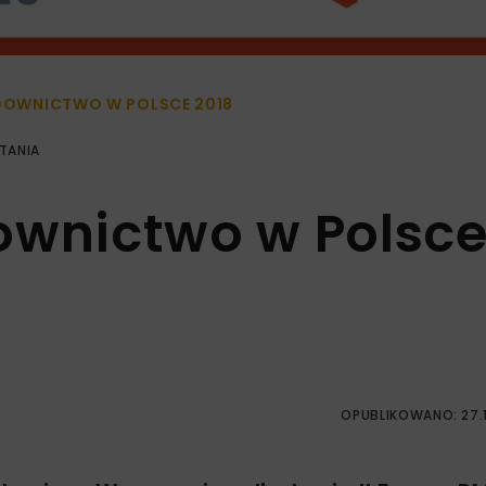
UDOWNICTWO W POLSCE 2018
TANIA
ownictwo w Polsc
OPUBLIKOWANO: 27.1