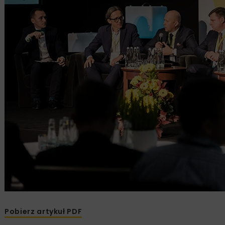
Pobierz artykuł PDF