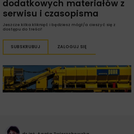
dodatkowych materiałów z
serwisu i czasopisma
Jeszcze kilka kliknięć i będziesz mógł/a cieszyć się z
dostępu do treści!
SUBSKRUBUJ
ZALOGUJ SIĘ