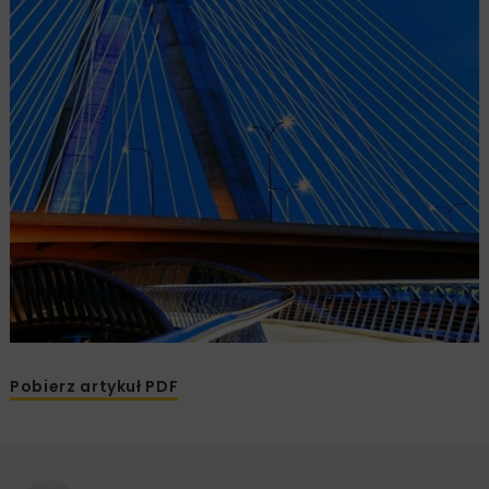
Pobierz artykuł PDF