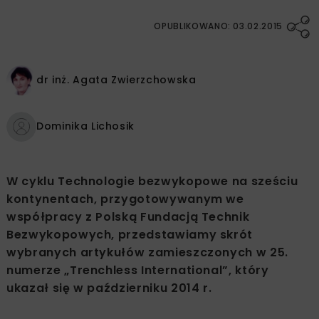
OPUBLIKOWANO: 03.02.2015
dr inż.
Agata Zwierzchowska
Dominika Lichosik
W cyklu Technologie bezwykopowe na sześciu
kontynentach, przygotowywanym we
współpracy z Polską Fundacją Technik
Bezwykopowych, przedstawiamy skrót
wybranych artykułów zamieszczonych w 25.
numerze „Trenchless International”, który
ukazał się w październiku 2014 r.