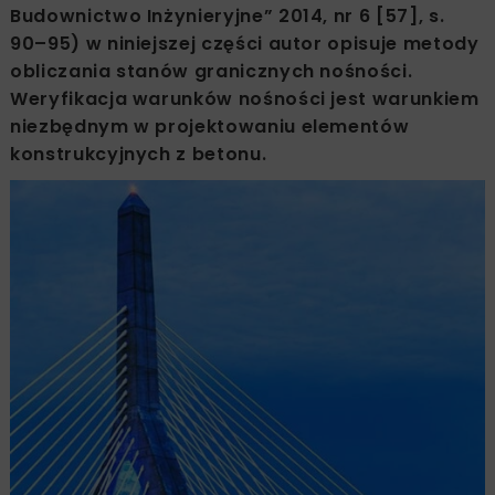
Budownictwo Inżynieryjne” 2014, nr 6 [57], s.
90–95) w niniejszej części autor opisuje metody
obliczania stanów granicznych nośności.
Weryfikacja warunków nośności jest warunkiem
niezbędnym w projektowaniu elementów
konstrukcyjnych z betonu.