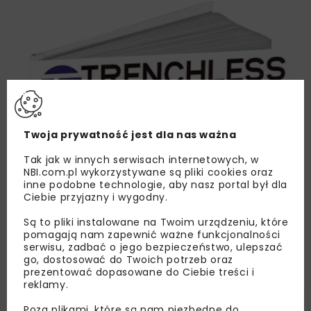
Twoja prywatność jest dla nas ważna
Tak jak w innych serwisach internetowych, w
NBI.com.pl wykorzystywane są pliki cookies oraz
inne podobne technologie, aby nasz portal był dla
Ciebie przyjazny i wygodny.
Są to pliki instalowane na Twoim urządzeniu, które
pomagają nam zapewnić ważne funkcjonalności
serwisu, zadbać o jego bezpieczeństwo, ulepszać
go, dostosować do Twoich potrzeb oraz
prezentować dopasowane do Ciebie treści i
reklamy.
Poza plikami, które są nam niezbędne do