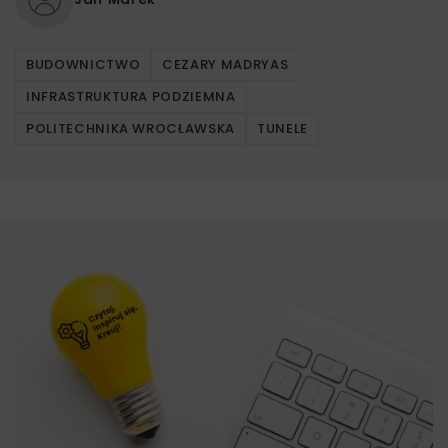
BUDOWNICTWO
CEZARY MADRYAS
INFRASTRUKTURA PODZIEMNA
POLITECHNIKA WROCŁAWSKA
TUNELE