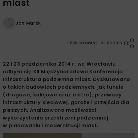
miast
Jan Marek
OPUBLIKOWANO: 03.02.2015
22 i 23 października 2014 r. we Wrocławiu
odbyła się XII Międzynarodowa Konferencja
Infrastruktura podziemna miast. Dyskutowano
o takich budowlach podziemnych, jak tunele
(drogowe, kolejowe oraz metro), przewody
infrastruktury sieciowej, garaże i przejścia dla
pieszych. Analizowano możliwości
wykorzystania przestrzeni podziemnej
w planowaniu i modernizacji miast.