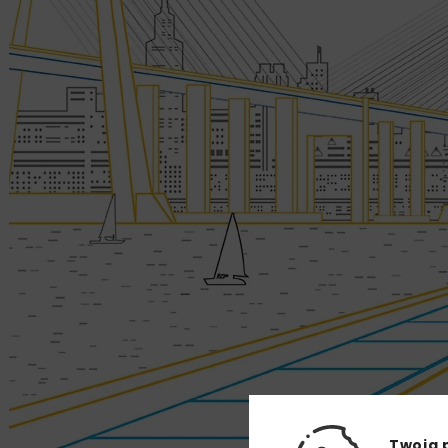
Twoja 