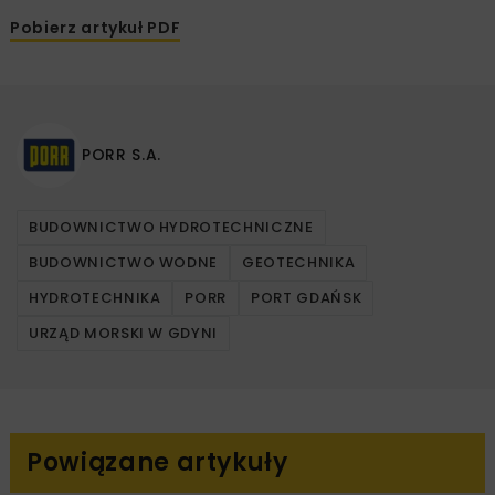
Pobierz artykuł PDF
PORR S.A.
BUDOWNICTWO HYDROTECHNICZNE
BUDOWNICTWO WODNE
GEOTECHNIKA
HYDROTECHNIKA
PORR
PORT GDAŃSK
URZĄD MORSKI W GDYNI
Powiązane artykuły