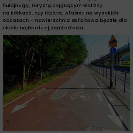
hulajnogą, turystą ciągnącym walizkę
na kółkach, czy idziesz właśnie na wysokich
obcasach – nawierzchnia asfaltowa będzie dla
ciebie najbardziej komfortowa.