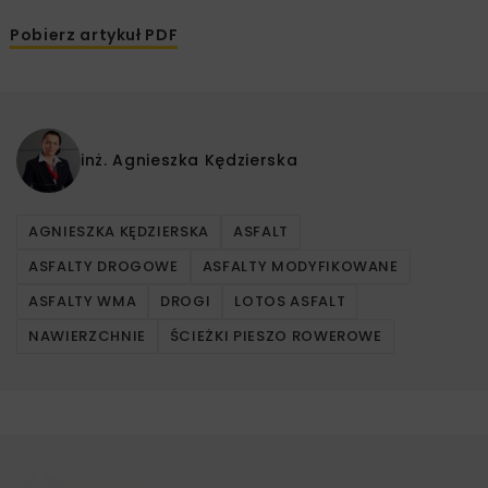
Pobierz artykuł PDF
inż.
Agnieszka Kędzierska
AGNIESZKA KĘDZIERSKA
ASFALT
ASFALTY DROGOWE
ASFALTY MODYFIKOWANE
ASFALTY WMA
DROGI
LOTOS ASFALT
NAWIERZCHNIE
ŚCIEŻKI PIESZO ROWEROWE