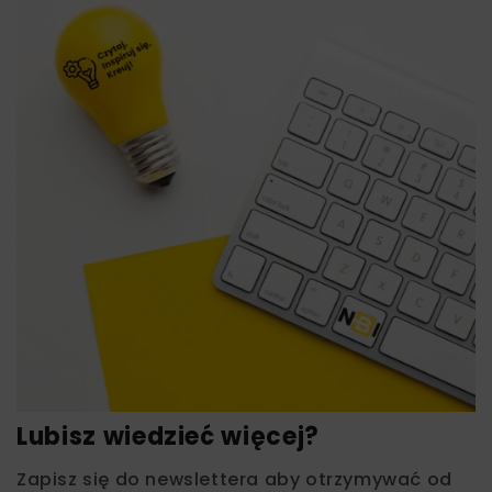
Lubisz wiedzieć więcej?
Zapisz się do newslettera aby otrzymywać od