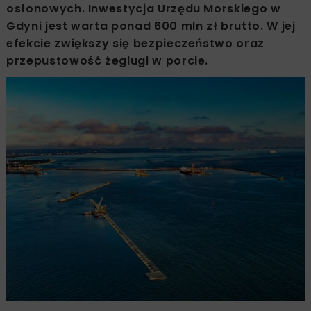
osłonowych. Inwestycja Urzędu Morskiego w
Gdyni jest warta ponad 600 mln zł brutto. W jej
efekcie zwiększy się bezpieczeństwo oraz
przepustowość żeglugi w porcie.