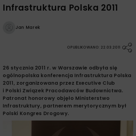
Infrastruktura Polska 2011
Jan Marek
OPUBLIKOWANO: 22.03.2011
26 stycznia 2011 r. w Warszawie odbyła się
ogólnopolska konferencja Infrastruktura Polska
2011, zorganizowana przez Executive Club
i Polski Związek Pracodawców Budownictwa.
Patronat honorowy objęło Ministerstwo
Infrastruktury, partnerem merytorycznym był
Polski Kongres Drogowy.