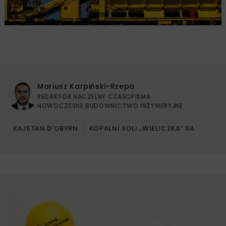
Mariusz Karpiński-Rzepa
REDAKTOR NACZELNY CZASOPISMA
NOWOCZESNE BUDOWNICTWO INŻYNIERYJNE
KAJETAN D'OBYRN
KOPALNI SOLI „WIELICZKA” SA