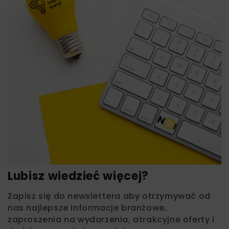
Lubisz wiedzieć więcej?
Zapisz się do newslettera aby otrzymywać od
nas najlepsze informacje branżowe,
zaproszenia na wydarzenia, atrakcyjne oferty i