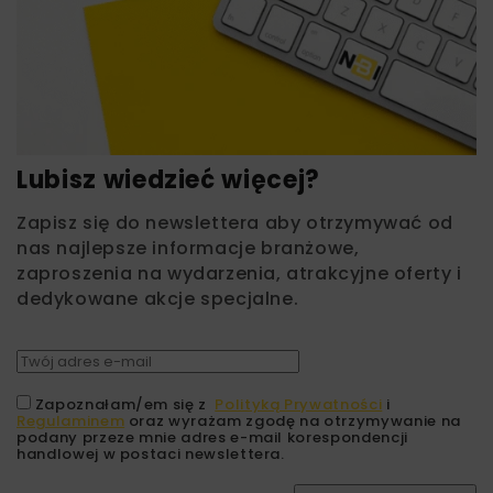
Lubisz wiedzieć więcej?
Zapisz się do newslettera aby otrzymywać od
nas najlepsze informacje branżowe,
zaproszenia na wydarzenia, atrakcyjne oferty i
dedykowane akcje specjalne.
Zapoznałam/em się z
Polityką Prywatności
i
Regulaminem
oraz wyrażam zgodę na otrzymywanie na
podany przeze mnie adres e-mail korespondencji
handlowej w postaci newslettera.