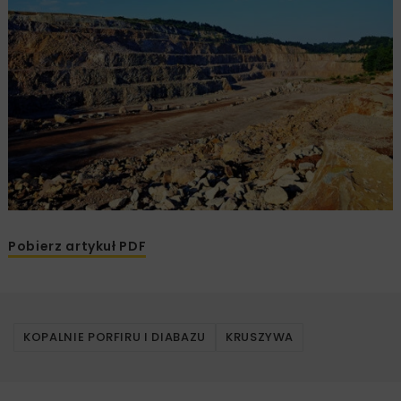
Pobierz artykuł PDF
KOPALNIE PORFIRU I DIABAZU
KRUSZYWA