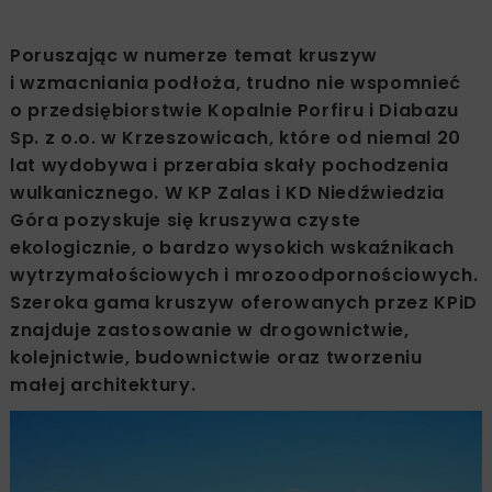
Poruszając w numerze temat kruszyw
i wzmacniania podłoża, trudno nie wspomnieć
o przedsiębiorstwie Kopalnie Porfiru i Diabazu
Sp. z o.o. w Krzeszowicach, które od niemal 20
lat wydobywa i przerabia skały pochodzenia
wulkanicznego. W KP Zalas i KD Niedźwiedzia
Góra pozyskuje się kruszywa czyste
ekologicznie, o bardzo wysokich wskaźnikach
wytrzymałościowych i mrozoodpornościowych.
Szeroka gama kruszyw oferowanych przez KPiD
znajduje zastosowanie w drogownictwie,
kolejnictwie, budownictwie oraz tworzeniu
małej architektury.