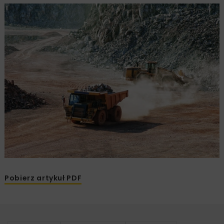
Pobierz artykuł PDF