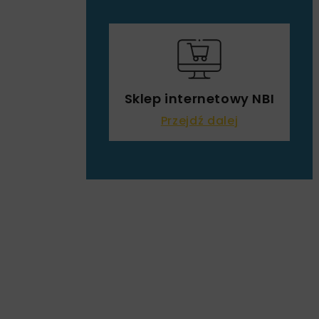
Sklep internetowy NBI
Przejdź dalej