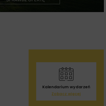
Kalendarium wydarzeń
Zobacz więcej