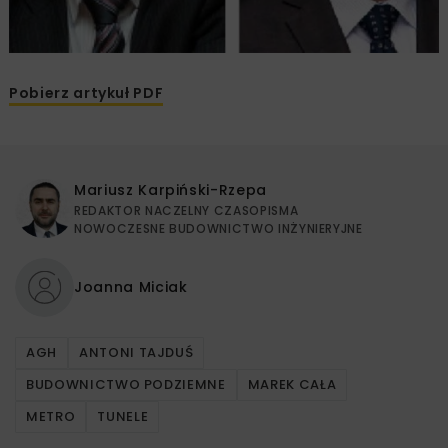
Pobierz artykuł PDF
Mariusz Karpiński-Rzepa
REDAKTOR NACZELNY CZASOPISMA
NOWOCZESNE BUDOWNICTWO INŻYNIERYJNE
Joanna Miciak
AGH
ANTONI TAJDUŚ
BUDOWNICTWO PODZIEMNE
MAREK CAŁA
METRO
TUNELE