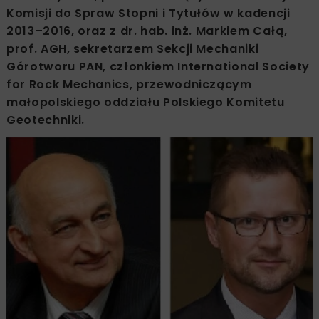
Komisji do Spraw Stopni i Tytułów w kadencji
2013–2016, oraz z dr. hab. inż. Markiem Całą,
prof. AGH, sekretarzem Sekcji Mechaniki
Górotworu PAN, członkiem International Society
for Rock Mechanics, przewodniczącym
małopolskiego oddziału Polskiego Komitetu
Geotechniki.