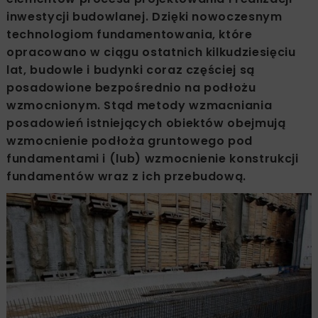
inwestycji budowlanej. Dzięki nowoczesnym
technologiom fundamentowania, które
opracowano w ciągu ostatnich kilkudziesięciu
lat, budowle i budynki coraz częściej są
posadowione bezpośrednio na podłożu
wzmocnionym. Stąd metody wzmacniania
posadowień istniejących obiektów obejmują
wzmocnienie podłoża gruntowego pod
fundamentami i (lub) wzmocnienie konstrukcji
fundamentów wraz z ich przebudową.