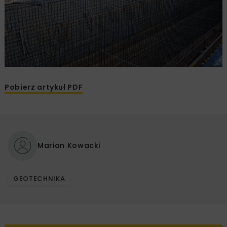
Pobierz artykuł PDF
Marian Kowacki
GEOTECHNIKA