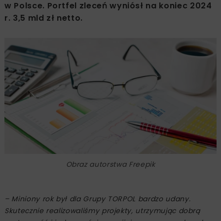
w Polsce. Portfel zleceń wyniósł na koniec 2024
r. 3,5 mld zł netto.
Obraz autorstwa Freepik
– Miniony rok był dla Grupy TORPOL bardzo udany.
Skutecznie realizowaliśmy projekty, utrzymując dobrą