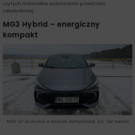
użytych materiałów wykończenie przestrzeni
załadunkowej.
MG3 Hybrid – energiczny
kompakt
MG3 AT Exclusive w kolorze Hampstead, fot. nbi med!a