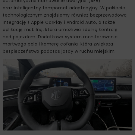
automatyczne hamowanie awaryjne (AEB)
oraz inteligentny tempomat adaptacyjny. W pakiecie
technologicznym znajdziemy również bezprzewodową
integrację z Apple CarPlay i Android Auto, a także
aplikację mobilną, która umożliwia zdalną kontrolę
nad pojazdem. Dodatkowo system monitorowania
martwego pola i kamerę cofania, która zwiększa
bezpieczeństwo podczas jazdy w ruchu miejskim.