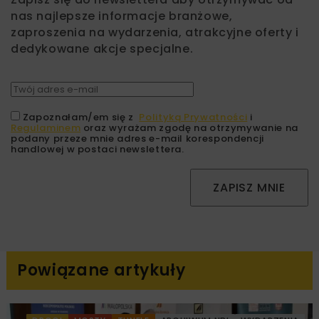
nas najlepsze informacje branżowe,
zaproszenia na wydarzenia, atrakcyjne oferty i
dedykowane akcje specjalne.
Zapoznałam/em się z
Polityką Prywatności
i
Regulaminem
oraz wyrażam zgodę na otrzymywanie na
podany przeze mnie adres e-mail korespondencji
handlowej w postaci newslettera.
ZAPISZ MNIE
Powiązane artykuły