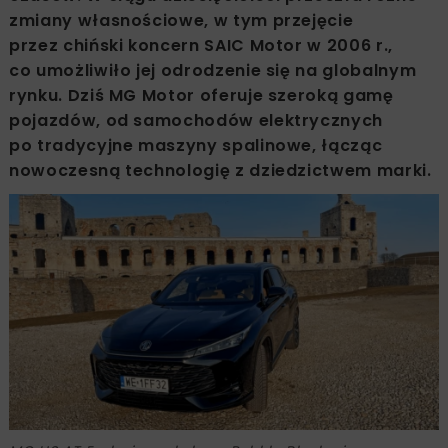
zmiany własnościowe, w tym przejęcie
przez chiński koncern SAIC Motor w 2006 r.,
co umożliwiło jej odrodzenie się na globalnym
rynku. Dziś MG Motor oferuje szeroką gamę
pojazdów, od samochodów elektrycznych
po tradycyjne maszyny spalinowe, łącząc
nowoczesną technologię z dziedzictwem marki.