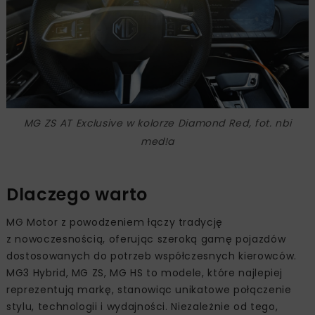
MG ZS AT Exclusive w kolorze Diamond Red, fot. nbi
med!a
Dlaczego warto
MG Motor z powodzeniem łączy tradycję
z nowoczesnością, oferując szeroką gamę pojazdów
dostosowanych do potrzeb współczesnych kierowców.
MG3 Hybrid, MG ZS, MG HS to modele, które najlepiej
reprezentują markę, stanowiąc unikatowe połączenie
stylu, technologii i wydajności. Niezależnie od tego,