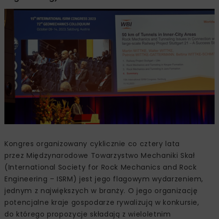
Kongres organizowany cyklicznie co cztery lata
przez Międzynarodowe Towarzystwo Mechaniki Skał
(International Society for Rock Mechanics and Rock
Engineering – ISRM) jest jego flagowym wydarzeniem,
jednym z największych w branży. O jego organizację
potencjalne kraje gospodarze rywalizują w konkursie,
do którego propozycje składają z wieloletnim