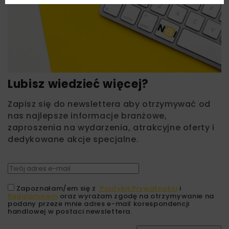
Lubisz wiedzieć więcej?
Zapisz się do newslettera aby otrzymywać od
nas najlepsze informacje branżowe,
zaproszenia na wydarzenia, atrakcyjne oferty i
dedykowane akcje specjalne.
Zapoznałam/em się z
Polityką Prywatności
i
Regulaminem
oraz wyrażam zgodę na otrzymywanie na
podany przeze mnie adres e-mail korespondencji
handlowej w postaci newslettera.