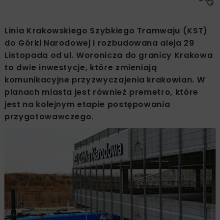
Linia Krakowskiego Szybkiego Tramwaju (KST)
do Górki Narodowej i rozbudowana aleja 29
Listopada od ul. Woronicza do granicy Krakowa
to dwie inwestycje, które zmieniają
komunikacyjne przyzwyczajenia krakowian. W
planach miasta jest również premetro, które
jest na kolejnym etapie postępowania
przygotowawczego.