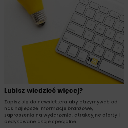
Lubisz wiedzieć więcej?
Zapisz się do newslettera aby otrzymywać od
nas najlepsze informacje branżowe,
zaproszenia na wydarzenia, atrakcyjne oferty i
dedykowane akcje specjalne.