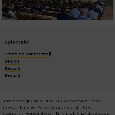
Spis treści
Przebieg konferencji
Sesja 1
Sesja 2
Sesja 3
W konferencji wzięło udział 267 ekspertów z Czech,
Słowacji, Niemiec, Polski, Austrii, Holandii i USA.
Uczestnicy reprezentowali 119 firm z branży dostawców