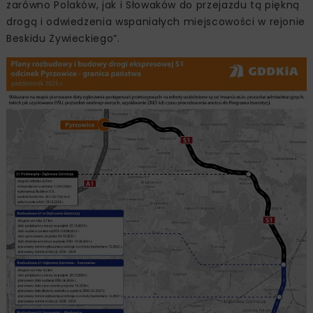
zarówno Polaków, jak i Słowaków do przejazdu tą piękną
drogą i odwiedzenia wspaniałych miejscowości w rejonie
Beskidu Żywieckiego”.