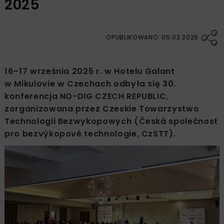
2025
OPUBLIKOWANO: 05.02.2026
16–17 września 2025 r. w Hotelu Galant
w Mikulovie w Czechach odbyła się 30.
konferencja NO-DIG CZECH REPUBLIC,
zorganizowana przez Czeskie Towarzystwo
Technologii Bezwykopowych (Česká společnost
pro bezvýkopové technologie, CzSTT).