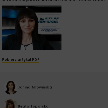
Pobierz artykuł PDF
Janina Mrowińska
Beata Toporska