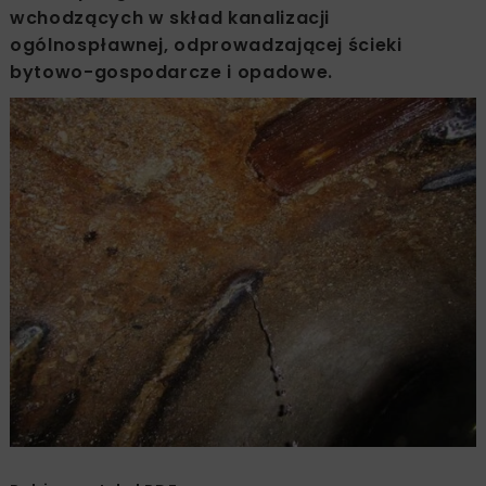
wchodzących w skład kanalizacji
ogólnospławnej, odprowadzającej ścieki
bytowo-gospodarcze i opadowe.