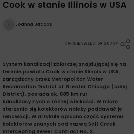
Cook w stanie Illinois w USA
Joanna Jacobs
OPUBLIKOWANO: 25.05.2021
System kanalizacji zbiorczej znajdującej się na
terenie powiatu Cook w stanie Illinois w USA,
zarządzany przez Metropolitan Water
Reclamation District of Greater Chicago (dalej
District), posiada ok. 885 km rur
kanalizacyjnych o różnej wielkości. W miarę
starzenia się kolektorów należy poddawać je
renowacji. W artykule opisano część systemu
kolektorów znanych pod nazwą Salt Creek
Intercepting Sewer Contract No. 2,