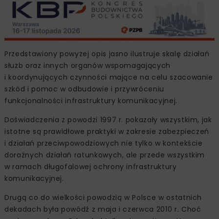
Przedstawiony powyżej opis jasno ilustruje skalę działań
służb oraz innych organów wspomagających
i koordynujących czynności mające na celu szacowanie
szkód i pomoc w odbudowie i przywróceniu
funkcjonalności infrastruktury komunikacyjnej.
Doświadczenia z powodzi 1997 r. pokazały wszystkim, jak
istotne są prawidłowe praktyki w zakresie zabezpieczeń
i działań przeciwpowodziowych nie tylko w kontekście
doraźnych działań ratunkowych, ale przede wszystkim
w ramach długofalowej ochrony infrastruktury
komunikacyjnej.
Drugą co do wielkości powodzią w Polsce w ostatnich
dekadach była powódź z maja i czerwca 2010 r. Choć