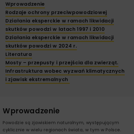
Wprowadzenie
Rodzaje ochrony przeciwpowodziowej
Działania eksperckie w ramach likwidacji
skutków powodzi w latach 1997 i 2010
Działania eksperckie w ramach likwidacji
skutków powodzi w 2024 r.
Literatura
Mosty – przepusty i przejścia dla zwierząt.
Infrastruktura wobec wyzwań klimatycznych
i zjawisk ekstremalnych
Wprowadzenie
Powodzie są zjawiskiem naturalnym, występującym
cyklicznie w wielu regionach świata, w tym w Polsce.