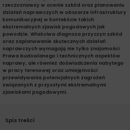
rzeczoznawcy w ocenie szkód oraz planowaniu
działań naprawczych w obszarze infrastruktury
komunikacyjnej w kontekście takich
ekstremalnych zjawisk pogodowych jak
powodzie. Właściwa diagnoza przyczyn szkód
oraz zaplanowanie skutecznych działań
naprawczych wymagają nie tylko znajomości
Prawa budowlanego i technicznych aspektów
naprawy, ale również doświadczenia nabytego
w pracy terenowej oraz umiejętności
przewidywania potencjalnych zagrożeń
związanych z przyszłymi ekstremalnymi
zjawiskami pogodowymi.
Spis treści