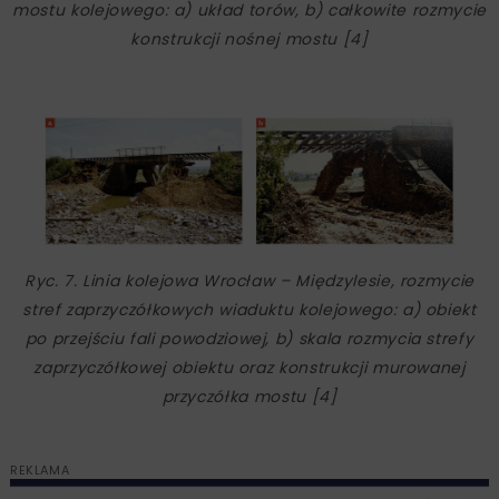
mostu kolejowego: a) układ torów, b) całkowite rozmycie
konstrukcji nośnej mostu [4]
Ryc. 7. Linia kolejowa Wrocław – Międzylesie, rozmycie
stref zaprzyczółkowych wiaduktu kolejowego: a) obiekt
po przejściu fali powodziowej, b) skala rozmycia strefy
zaprzyczółkowej obiektu oraz konstrukcji murowanej
przyczółka mostu [4]
REKLAMA