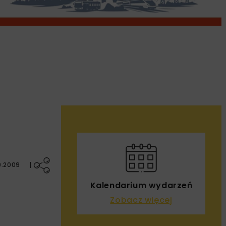
9.2009
Kalendarium wydarzeń
Zobacz więcej