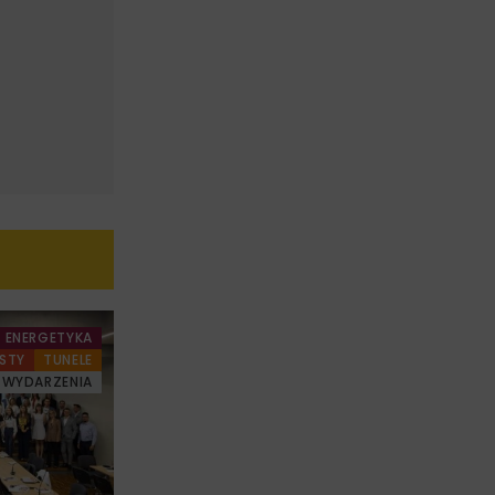
ENERGETYKA
STY
TUNELE
WYDARZENIA