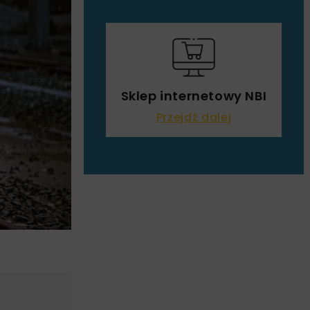
Sklep internetowy NBI
Przejdź dalej