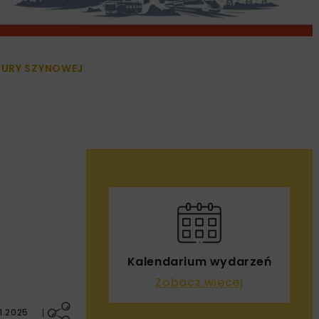
TURY SZYNOWEJ
Kalendarium wydarzeń
Zobacz więcej
1.2025