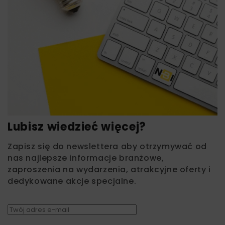
Lubisz wiedzieć więcej?
Zapisz się do newslettera aby otrzymywać od
nas najlepsze informacje branżowe,
zaproszenia na wydarzenia, atrakcyjne oferty i
dedykowane akcje specjalne.