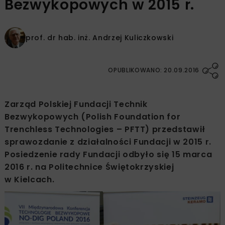
Bezwykopowych w 2015 r.
prof. dr hab. inż.
Andrzej Kuliczkowski
OPUBLIKOWANO: 20.09.2016
Zarząd Polskiej Fundacji Technik
Bezwykopowych (Polish Foundation for
Trenchless Technologies – PFTT) przedstawił
sprawozdanie z działalności Fundacji w 2015 r.
Posiedzenie rady Fundacji odbyło się 15 marca
2016 r. na Politechnice Świętokrzyskiej
w Kielcach.