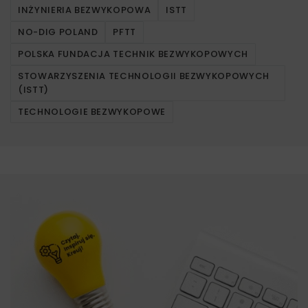
INŻYNIERIA BEZWYKOPOWA
ISTT
NO-DIG POLAND
PFTT
POLSKA FUNDACJA TECHNIK BEZWYKOPOWYCH
STOWARZYSZENIA TECHNOLOGII BEZWYKOPOWYCH
(ISTT)
TECHNOLOGIE BEZWYKOPOWE