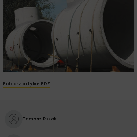
Pobierz artykuł PDF
Tomasz Pużak