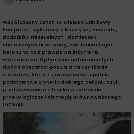
Współczesny beton to wieloskładnikowy
kompozyt, wykonany z kruszywa, cementu,
dodatków mineralnych i domieszek
chemicznych oraz wody, zaś technologia
betonu to dziś prawdziwa inżynieria
materiałowa. Optymalne połączenie tych
dwóch obszarów pozwala na uzyskanie
materiału, który z powodzeniem spełnia
podstawowe kryteria dobrego betonu, czyli
produkowanego z troską o założenia
proekologiczne i strategię zrównoważonego
rozwoju.