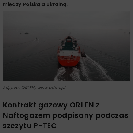
między Polską a Ukrainą.
Zdjęcie: ORLEN, www.orlen.pl
Kontrakt gazowy ORLEN z
Naftogazem podpisany podczas
szczytu P-TEC