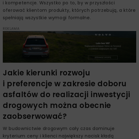
i kompetencje. Wszystko po to, by w przyszłości
oferować klientom produkty, których potrzebują, a które
spełniają wszystkie wymogi formalne.
REKLAMA
Jakie kierunki rozwoju
i preferencje w zakresie doboru
asfaltów do realizacji inwestycji
drogowych można obecnie
zaobserwować?
W budownictwie drogowym cały czas dominuje
kryterium ceny i klienci największy nacisk kładą