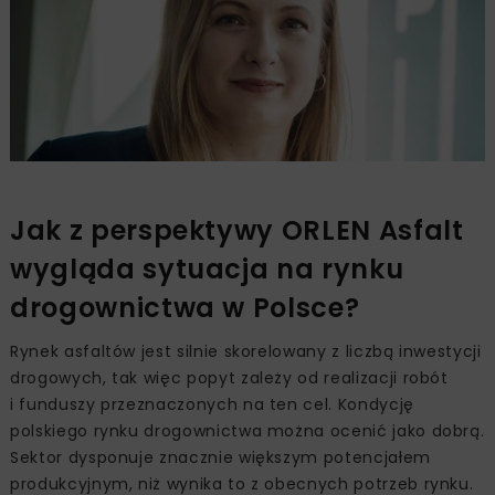
Jak z perspektywy ORLEN Asfalt
wygląda sytuacja na rynku
drogownictwa w Polsce?
Rynek asfaltów jest silnie skorelowany z liczbą inwestycji
drogowych, tak więc popyt zależy od realizacji robót
i funduszy przeznaczonych na ten cel. Kondycję
polskiego rynku drogownictwa można ocenić jako dobrą.
Sektor dysponuje znacznie większym potencjałem
produkcyjnym, niż wynika to z obecnych potrzeb rynku.