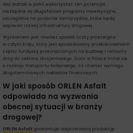
Aby jednak w pełni wykorzystać ten potencjał,
niezbędne są długofalowe programy inwestycyjne,
szczególnie na poziomie samorządów, które będą
wspierać rozwój infrastruktury drogowej.
Wyzwaniem jest również spadek liczby przetargów
w całym kraju, który jest spowodowany przekierowaniem
części funduszy przeznaczonych na budowę i remonty
dróg do sektora zbrojeniowego. Dużo w Polsce mówi się
o rozwoju transportu kolejowego, co również wymaga
długoterminowych nakładów finansowych.
W jaki sposób ORLEN Asfalt
odpowiada na wyzwania
obecnej sytuacji w branży
drogowej?
ORLEN Asfalt
gwarantuje nieprzerwaną produkcję