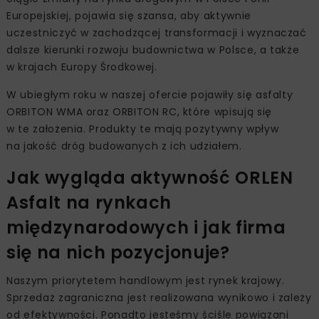
Europejskiej, pojawia się szansa, aby aktywnie
uczestniczyć w zachodzącej transformacji i wyznaczać
dalsze kierunki rozwoju budownictwa w Polsce, a także
w krajach Europy Środkowej.
W ubiegłym roku w naszej ofercie pojawiły się asfalty
ORBITON WMA oraz ORBITON RC, które wpisują się
w te założenia. Produkty te mają pozytywny wpływ
na jakość dróg budowanych z ich udziałem.
Jak wygląda aktywność ORLEN
Asfalt na rynkach
międzynarodowych i jak firma
się na nich pozycjonuje?
Naszym priorytetem handlowym jest rynek krajowy.
Sprzedaż zagraniczna jest realizowana wynikowo i zależy
od efektywności. Ponadto jesteśmy ściśle powiązani