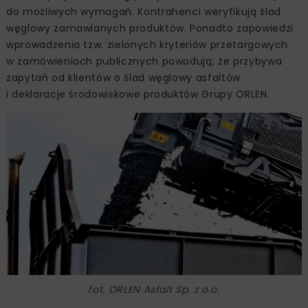
do możliwych wymagań. Kontrahenci weryfikują ślad
węglowy zamawianych produktów. Ponadto zapowiedzi
wprowadzenia tzw. zielonych kryteriów przetargowych
w zamówieniach publicznych powodują, że przybywa
zapytań od klientów o ślad węglowy asfaltów
i deklaracje środowiskowe produktów Grupy ORLEN.
fot. ORLEN Asfalt Sp. z o.o.