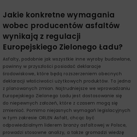
Jakie konkretne wymagania
wobec producentów asfaltów
wynikają z regulacji
Europejskiego Zielonego Ładu?
Asfalty, podobnie jak wszystkie inne wyroby budowlane,
powinny w przyszłości posiadać deklaracje
środowiskowe, które będą rozszerzeniem obecnych
deklaracji właściwości użytkowych produktów. To jedna
z planowanych zmian. Najtrudniejsze we wprowadzaniu
Europejskiego Zielonego Ładu jest dostosowanie się
do niepewnych założeń, które z czasem mogą się
zmieniać. Pomimo niejasnych wymagań legislacyjnych
w tym zakresie ORLEN Asfalt, chcąc być
odpowiedzialnym liderem branży asfaltowej w Polsce,
prowadzi stosowne analizy, a także gromadzi wiedzę