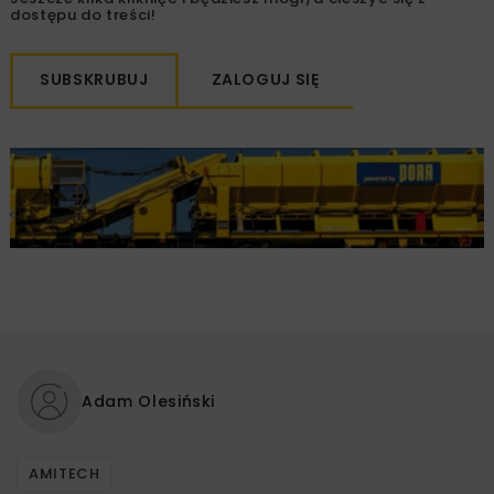
dostępu do treści!
SUBSKRUBUJ
ZALOGUJ SIĘ
Adam Olesiński
AMITECH