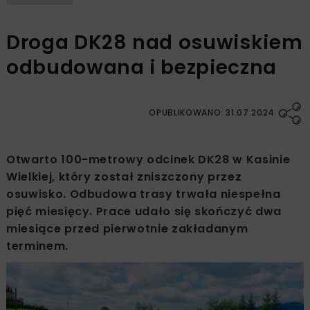
Droga DK28 nad osuwiskiem
odbudowana i bezpieczna
OPUBLIKOWANO: 31.07.2024
Otwarto 100-metrowy odcinek DK28 w Kasinie
Wielkiej, który został zniszczony przez
osuwisko. Odbudowa trasy trwała niespełna
pięć miesięcy. Prace udało się skończyć dwa
miesiące przed pierwotnie zakładanym
terminem.