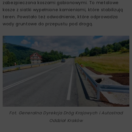
zabezpieczona koszami gabionowymi. To metalowe
kosze z siatki wypełnione kamieniami, które stabilizują
teren. Powstało też odwodnienie, które odprowadza
wody gruntowe do przepustu pod drogą.
Fot. Generalna Dyrekcja Dróg Krajowych i Autostrad
Oddział Kraków