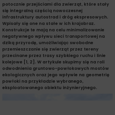
potocznie przejściami dla zwierząt, które stały
się integralną częścią nowoczesnej
infrastruktury autostrad i dróg ekspresowych.
Wpisały się one na stałe w ich krajobraz.
Konstrukcje te mają na celu minimalizowanie
negatywnego wpływu sieci transportowej na
dziką przyrodę, umożliwiając swobodne
przemieszczanie się zwierząt przez tereny
przecinane przez trasy szybkiego ruchu i linie
kolejowe [1, 2]. W artykule skupimy się na roli
odwodnienia gruntowo-powłokowych mostów
ekologicznych oraz jego wpływie na geometrię
powłoki na przykładzie wybranego,
eksploatowanego obiektu inżynieryjnego.