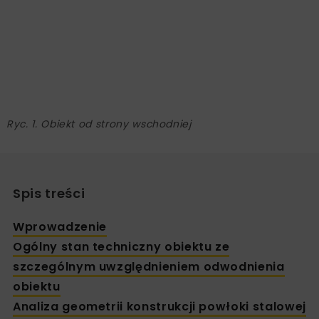
Ryc. 1. Obiekt od strony wschodniej
Spis treści
Wprowadzenie
Ogólny stan techniczny obiektu ze
szczególnym uwzględnieniem odwodnienia
obiektu
Analiza geometrii konstrukcji powłoki stalowej