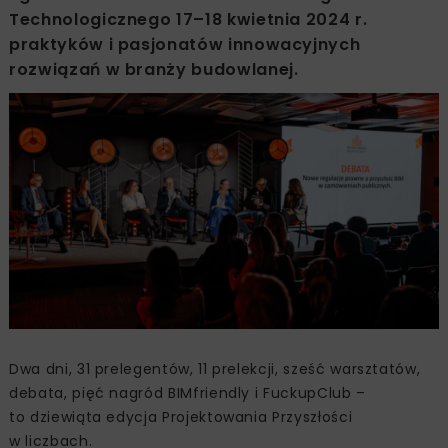
Technologicznego 17–18 kwietnia 2024 r.
praktyków i pasjonatów innowacyjnych
rozwiązań w branży budowlanej.
Dwa dni, 31 prelegentów, 11 prelekcji, sześć warsztatów,
debata, pięć nagród BIMfriendly i FuckupClub –
to dziewiąta edycja Projektowania Przyszłości
w liczbach.