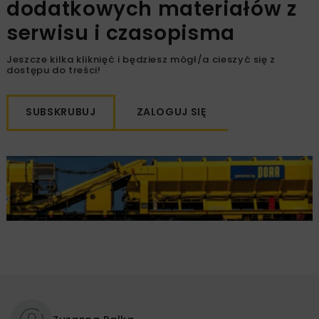
dodatkowych materiałów z
serwisu i czasopisma
Jeszcze kilka kliknięć i będziesz mógł/a cieszyć się z
dostępu do treści!
SUBSKRUBUJ
ZALOGUJ SIĘ