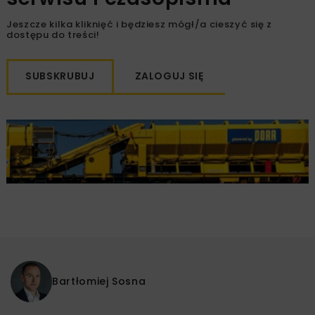
Jeszcze kilka kliknięć i będziesz mógł/a cieszyć się z
dostępu do treści!
SUBSKRUBUJ
ZALOGUJ SIĘ
Bartłomiej Sosna