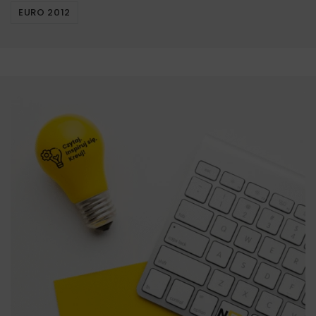
EURO 2012