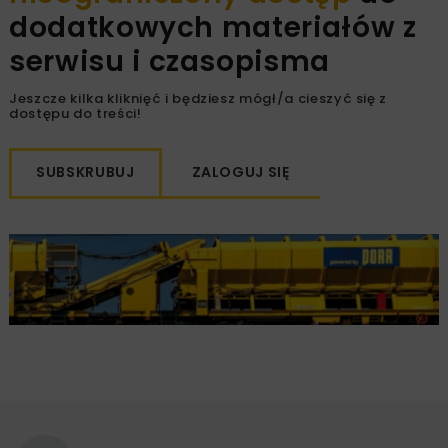
dodatkowych materiałów z
serwisu i czasopisma
Jeszcze kilka kliknięć i będziesz mógł/a cieszyć się z
dostępu do treści!
SUBSKRUBUJ
ZALOGUJ SIĘ