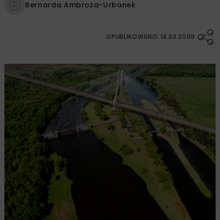
Bernarda Ambroża-Urbanek
OPUBLIKOWANO: 18.03.2009