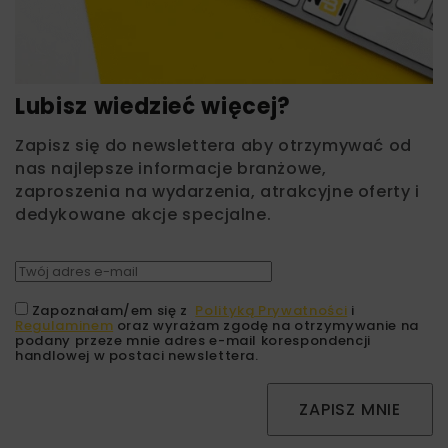
Lubisz wiedzieć więcej?
Zapisz się do newslettera aby otrzymywać od
nas najlepsze informacje branżowe,
zaproszenia na wydarzenia, atrakcyjne oferty i
dedykowane akcje specjalne.
Zapoznałam/em się z
Polityką Prywatności
i
Regulaminem
oraz wyrażam zgodę na otrzymywanie na
podany przeze mnie adres e-mail korespondencji
handlowej w postaci newslettera.
ZAPISZ MNIE