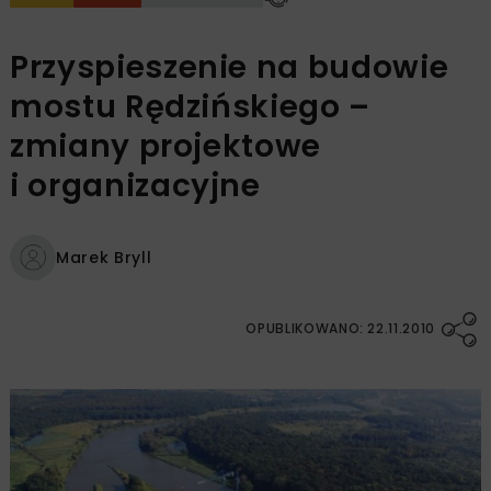
Przyspieszenie na budowie
mostu Rędzińskiego –
zmiany projektowe
i organizacyjne
Marek Bryll
OPUBLIKOWANO: 22.11.2010