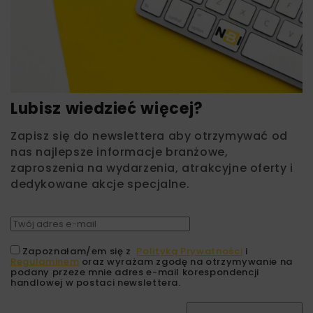
Lubisz wiedzieć więcej?
Zapisz się do newslettera aby otrzymywać od
nas najlepsze informacje branżowe,
zaproszenia na wydarzenia, atrakcyjne oferty i
dedykowane akcje specjalne.
Zapoznałam/em się z
Polityką Prywatności
i
Regulaminem
oraz wyrażam zgodę na otrzymywanie na
podany przeze mnie adres e-mail korespondencji
handlowej w postaci newslettera.