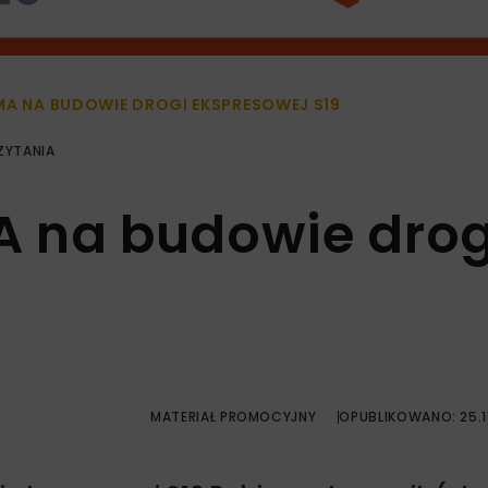
A NA BUDOWIE DROGI EKSPRESOWEJ S19
ZYTANIA
A na budowie drog
MATERIAŁ PROMOCYJNY
OPUBLIKOWANO: 25.1