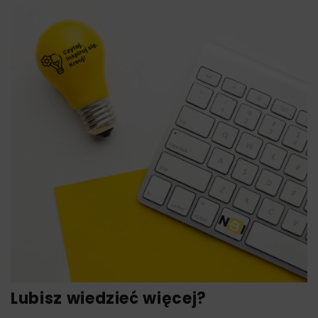
Lubisz wiedzieć więcej?