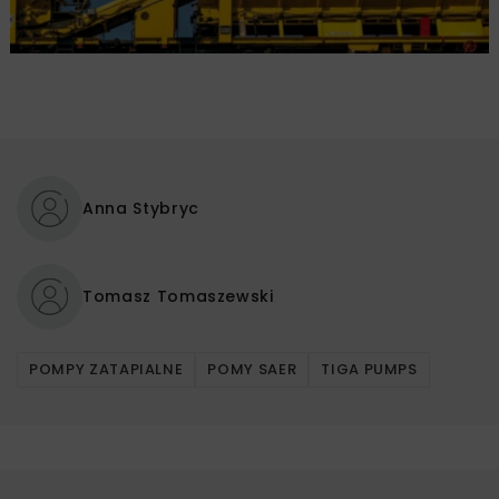
Anna Stybryc
Tomasz Tomaszewski
POMPY ZATAPIALNE
POMY SAER
TIGA PUMPS