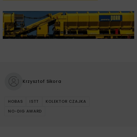
Krzysztof Sikora
HOBAS
ISTT
KOLEKTOR CZAJKA
NO-DIG AWARD