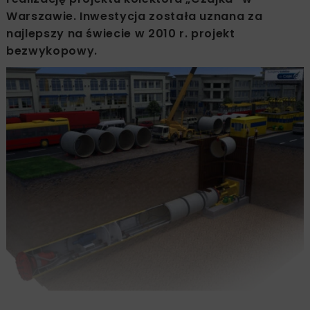
Warszawie. Inwestycja została uznana za
najlepszy na świecie w 2010 r. projekt
bezwykopowy.