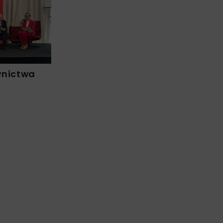
wnictwa