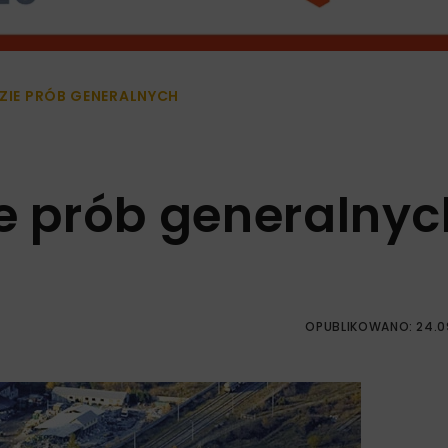
ZIE PRÓB GENERALNYCH
ie prób generalnyc
OPUBLIKOWANO: 24.0